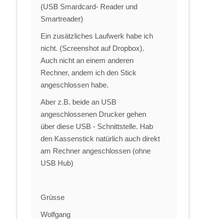
(USB Smardcard- Reader und
Smartreader)
Ein zusätzliches Laufwerk habe ich
nicht. (Screenshot auf Dropbox).
Auch nicht an einem anderen
Rechner, andem ich den Stick
angeschlossen habe.
Aber z.B. beide an USB
angeschlossenen Drucker gehen
über diese USB - Schnittstelle. Hab
den Kassenstick natürlich auch direkt
am Rechner angeschlossen (ohne
USB Hub)
Grüsse
Wolfgang