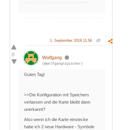
1. September 2019 11:56
0
Wolfgang
(@wolfgangnigischer)
Guten Tag!
>>Die Konfiguration mit Speichern
verlassen und die Karte bleibt dann
unerkannt?
Also wenn ich die Karte einstecke
habe ich 2 neue Hardware - Symbole