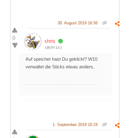
30. August 2019 16:56
0
chris
(@chris)
Auf speicher hast Du geklickt? W10
verwaltet die Sticks etwas anders.
1. September 2019 10:24