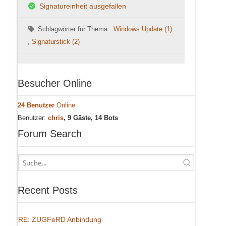
Signatureinheit ausgefallen
Schlagwörter für Thema:
Windows Update (1)
,
Signaturstick (2)
Besucher Online
24 Benutzer
Online
Benutzer:
chris
, 9 Gäste, 14 Bots
Forum Search
Recent Posts
RE: ZUGFeRD Anbindung