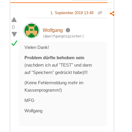
1. September 2019 13:49
0
Wolfgang
(@wolfgangnigischer)
Vielen Dank!
Problem dürfte behoben sein
(nachdem ich auf "TEST" und dann
auf "Speichern" gedrückt habe)!!!
(Keine Fehlermeldung mehr im
Kassenprogramm!)
MFG
Wolfgang