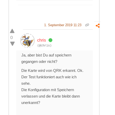
1. September 2019 11:23
0
chris
(@chris)
Ja, aber bist Du auf speichern
gegangen oder nicht?
Die Karte wird von QRK erkannt. Ok.
Der Test funktioniert auch wie ich
sehe.
Die Konfiguration mit Speichern
verlassen und die Karte bleibt dann
unerkannt?