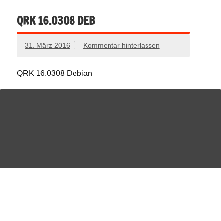
QRK 16.0308 DEB
31. März 2016
Kommentar hinterlassen
QRK 16.0308 Debian