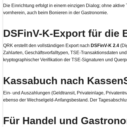
Die Einrichtung erfolgt in einem einzigen Dialog; ohne aktiv
vornherein, auch beim Bonieren in der Gastronomie.
DSFinV-K-Export für die 
QRK erstellt den vollständigen Export nach
DSFinV-K 2.4
(Di
Zahlarten, Geschäftsvorfalltypen, TSE-Transaktionsdaten und
kryptographischer Verifikation der TSE-Signaturen und Querp
Kassabuch nach Kassen
Ein- und Auszahlungen (Geldtransit, Privateinlage, Privaten
ebenso der Wechselgeld-Anfangsbestand. Der Tagesabschlus
Für Handel und Gastron