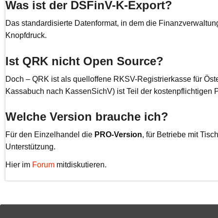
Was ist der DSFinV-K-Export?
Das standardisierte Datenformat, in dem die Finanzverwaltun
Knopfdruck.
Ist QRK nicht Open Source?
Doch – QRK ist als quelloffene RKSV-Registrierkasse für Öste
Kassabuch nach KassenSichV) ist Teil der kostenpflichtigen 
Welche Version brauche ich?
Für den Einzelhandel die
PRO-Version
, für Betriebe mit Ti
Unterstützung.
Hier im
Forum
mitdiskutieren.