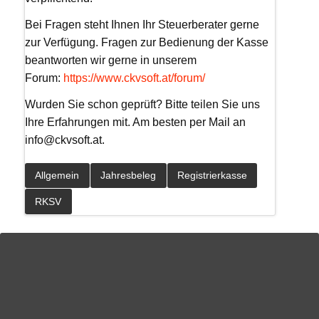
Bei Fragen steht Ihnen Ihr Steuerberater gerne
zur Verfügung. Fragen zur Bedienung der Kasse
beantworten wir gerne in unserem
Forum:
https://www.ckvsoft.at/forum/
Wurden Sie schon geprüft? Bitte teilen Sie uns
Ihre Erfahrungen mit. Am besten per Mail an
info@ckvsoft.at.
Allgemein
Jahresbeleg
Registrierkasse
RKSV