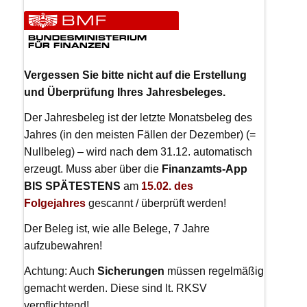
Vergessen Sie bitte nicht auf die Erstellung
und Überprüfung Ihres Jahresbeleges.
Der Jahresbeleg ist der letzte Monatsbeleg des
Jahres (in den meisten Fällen der Dezember) (=
Nullbeleg) – wird nach dem 31.12. automatisch
erzeugt. Muss aber über die
Finanzamts-App
BIS SPÄTESTENS
am
15.02. des
Folgejahres
gescannt / überprüft werden!
Der Beleg ist, wie alle Belege, 7 Jahre
aufzubewahren!
Achtung: Auch
Sicherungen
müssen regelmäßig
gemacht werden. Diese sind lt. RKSV
verpflichtend!