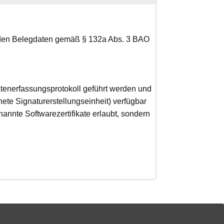
 den Belegdaten gemäß § 132a Abs. 3 BAO
tenerfassungsprotokoll geführt werden und
te Signaturerstellungseinheit) verfügbar
nannte Softwarezertifikate erlaubt, sondern