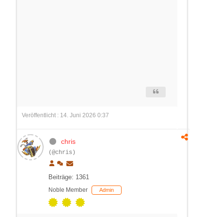
Veröffentlicht : 14. Juni 2026 0:37
chris
(@chris)
Beiträge: 1361
Noble Member
Admin