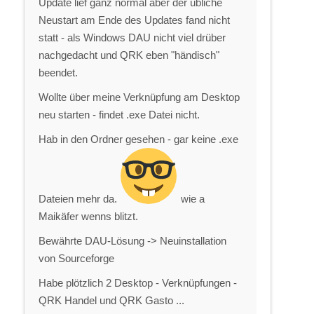
Update lief ganz normal aber der übliche
Neustart am Ende des Updates fand nicht
statt - als Windows DAU nicht viel drüber
nachgedacht und QRK eben "händisch"
beendet.
Wollte über meine Verknüpfung am Desktop
neu starten - findet .exe Datei nicht.
Hab in den Ordner gesehen - gar keine .exe
Dateien mehr da.
wie a
Maikäfer wenns blitzt.
Bewährte DAU-Lösung -> Neuinstallation
von Sourceforge
Habe plötzlich 2 Desktop - Verknüpfungen -
QRK Handel und QRK Gasto ...