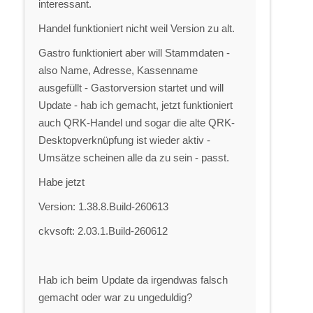
interessant.
Handel funktioniert nicht weil Version zu alt.
Gastro funktioniert aber will Stammdaten -
also Name, Adresse, Kassenname
ausgefüllt - Gastorversion startet und will
Update - hab ich gemacht, jetzt funktioniert
auch QRK-Handel und sogar die alte QRK-
Desktopverknüpfung ist wieder aktiv -
Umsätze scheinen alle da zu sein - passt.
Habe jetzt
Version: 1.38.8.Build-260613
ckvsoft: 2.03.1.Build-260612
Hab ich beim Update da irgendwas falsch
gemacht oder war zu ungeduldig?