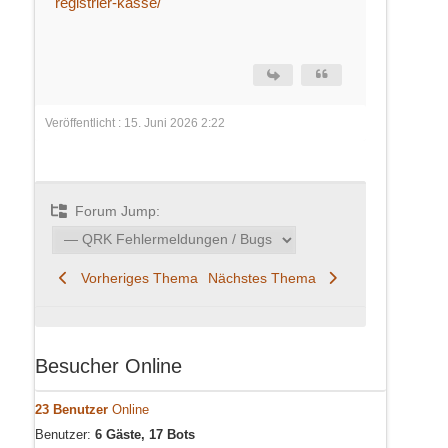
registrier-kasse/
Veröffentlicht : 15. Juni 2026 2:22
Forum Jump:
Vorheriges Thema
Nächstes Thema
Besucher Online
23 Benutzer
Online
Benutzer:
6 Gäste, 17 Bots