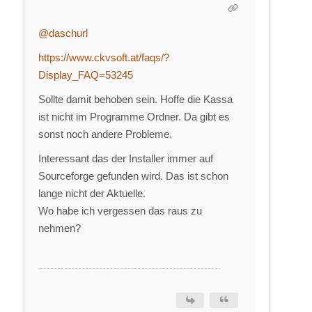
@daschurl
https://www.ckvsoft.at/faqs/?
Display_FAQ=53245
Sollte damit behoben sein. Hoffe die Kassa
ist nicht im Programme Ordner. Da gibt es
sonst noch andere Probleme.
Interessant das der Installer immer auf
Sourceforge gefunden wird. Das ist schon
lange nicht der Aktuelle.
Wo habe ich vergessen das raus zu
nehmen?