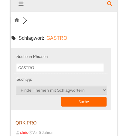
Schlagwort:
GASTRO
Suche in Phrasen:
Suchtyp:
QRK PRO
chris
Vor 5 Jahren