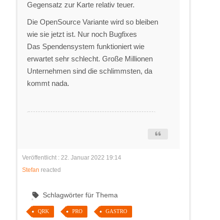
Gegensatz zur Karte relativ teuer.
Die OpenSource Variante wird so bleiben
wie sie jetzt ist. Nur noch Bugfixes
Das Spendensystem funktioniert wie
erwartet sehr schlecht. Große Millionen
Unternehmen sind die schlimmsten, da
kommt nada.
Veröffentlicht : 22. Januar 2022 19:14
Stefan
reacted
Schlagwörter für Thema
QRK
PRO
GASTRO