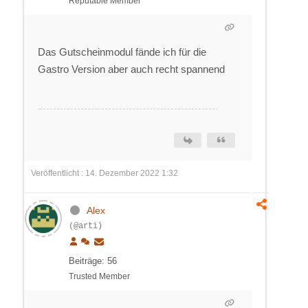
Reputable Member
Das Gutscheinmodul fände ich für die
Gastro Version aber auch recht spannend
Veröffentlicht : 14. Dezember 2022 1:32
Alex
(@arti)
Beiträge: 56
Trusted Member