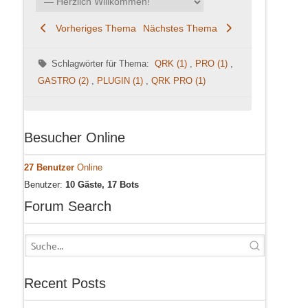
Vorheriges Thema
Nächstes Thema
Schlagwörter für Thema:
QRK (1)
,
PRO (1)
,
GASTRO (2)
,
PLUGIN (1)
,
QRK PRO (1)
Besucher Online
27 Benutzer
Online
Benutzer:
10 Gäste, 17 Bots
Forum Search
Recent Posts