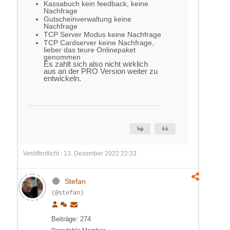
Kassabuch kein feedback, keine
Nachfrage
Gutscheinverwaltung keine
Nachfrage
TCP Server Modus keine Nachfrage
TCP Cardserver keine Nachfrage,
lieber das teure Onlinepaket
genommen
Es zahlt sich also nicht wirklich
aus an der PRO Version weiter zu
entwickeln.
Veröffentlicht : 13. Dezember 2022 22:33
Stefan
(@stefan)
Beiträge: 274