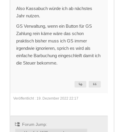
Also Kassabuch würde ich ab nächstes
Jahr nutzen.
GS Verwaltung, wenn ein Button für GS
Zahlung rein käme wäre das schon
praktisch bisher muss ich GS immer
irgendwie ignorieren, sprich es wird als
einfache Barbuchung eingeschleift damit ich
die Steuer bekomme.
Veröffentlicht : 19. Dezember 2022 22:17
Forum Jump: