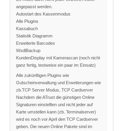
angepasst werden.
Autostart des Kassenmodus
Alle Plugins
Kassabuch
Statistik Diagramm
Erweiterte Barcodes
WsdlBackup
KundenDisplay mit Kamerascan (noch nicht
ganz fertig, testweise ein paar im Einsatz)
Alle zukünftigen Plugins wie
Gutscheinverwaltung und Erweiterungen wie
zb.TCP Server Modus, TCP Cardserver
Nachdem die ATrust die günstigen Online
Signaturen einstellten und nicht jeder auf
Karte umstellen kann (zb. Terminalserver)
wird es noch vor April den TCP Cardserver
geben. Die neuen Online Pakete sind im