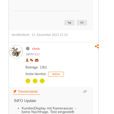
Veröffentlicht : 13. Dezember 2022 22:23
chris
(@chris)
Beiträge: 1361
Noble Member
Admin
Themenstarter
INFO Update
KundenDisplay mit Kamerascan -
keine Nachfrage, Test eingestellt