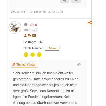
Veröffentlicht : 13. Dezember 2022 21:29
chris
(@chris)
Beiträge: 1361
Noble Member
Admin
Themenstarter
Sehr schlecht, bin ich noch nicht weiter
gekommen. Hatte soviel anderes zu Fixen
und die Nachfrage war bis jetzt auch nicht
sehr groß. Sowie das Kassabuch. Ist nie
irgendein Feedback gekommen. Keine
Ahnung ob das überhaupt wer verwendet.