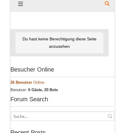
Du hast keine Berechtigung diese Seite
anzusehen
Besucher Online
26 Benutzer
Online
Benutzer:
6 Gäste, 20 Bots
Forum Search
Recent Posts