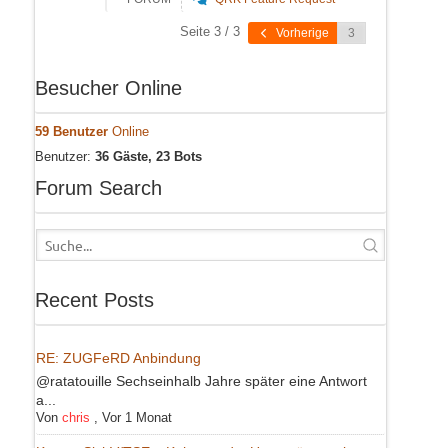
Seite 3 / 3
Vorherige
Besucher Online
59 Benutzer
Online
Benutzer:
36 Gäste, 23 Bots
Forum Search
Recent Posts
RE: ZUGFeRD Anbindung
@ratatouille Sechseinhalb Jahre später eine Antwort
a...
Von
chris
,
Vor 1 Monat