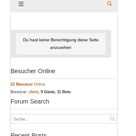
Du hast keine Berechtigung diese Seite
anzusehen
Besucher Online
21 Benutzer
Online
Benutzer:
chris
, 9 Gäste, 11 Bots
Forum Search
Recent Posts