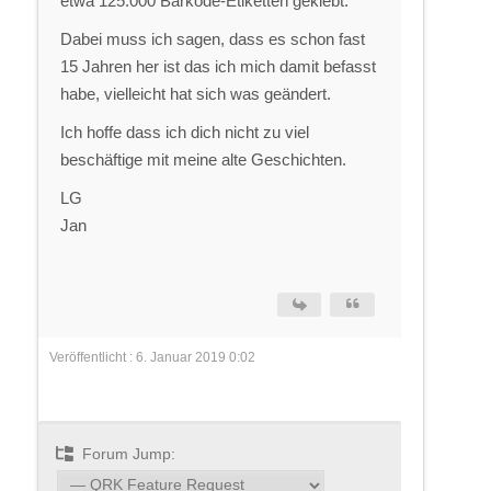
etwa 125.000 Barkode-Etiketten geklebt.
Dabei muss ich sagen, dass es schon fast
15 Jahren her ist das ich mich damit befasst
habe, vielleicht hat sich was geändert.
Ich hoffe dass ich dich nicht zu viel
beschäftige mit meine alte Geschichten.
LG
Jan
Veröffentlicht : 6. Januar 2019 0:02
Forum Jump: