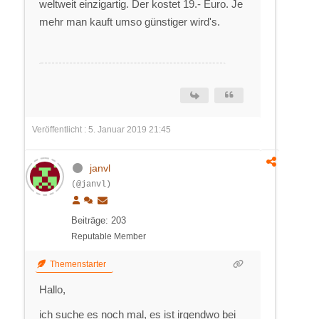
weltweit einzigartig. Der kostet 19.- Euro. Je
mehr man kauft umso günstiger wird's.
Veröffentlicht : 5. Januar 2019 21:45
janvl
(@janvl)
Beiträge: 203
Reputable Member
Themenstarter
Hallo,
ich suche es noch mal, es ist irgendwo bei