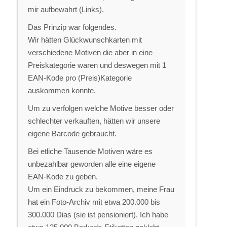
mir aufbewahrt (Links).
Das Prinzip war folgendes.
Wir hätten Glückwunschkarten mit
verschiedene Motiven die aber in eine
Preiskategorie waren und deswegen mit 1
EAN-Kode pro (Preis)Kategorie
auskommen konnte.
Um zu verfolgen welche Motive besser oder
schlechter verkauften, hätten wir unsere
eigene Barcode gebraucht.
Bei etliche Tausende Motiven wäre es
unbezahlbar geworden alle eine eigene
EAN-Kode zu geben.
Um ein Eindruck zu bekommen, meine Frau
hat ein Foto-Archiv mit etwa 200.000 bis
300.000 Dias (sie ist pensioniert). Ich habe