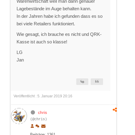
Warenwirtschaft weil man dann genauer
Lagebestände im Auge behalten kann.
In der Jahren habe ich gefunden dass es so
bei viele Retailers funktioniert.
Wie gesagt, ich brauche es nicht und QRK-
Kasse ist auch so klasse!
LG
Jan
Veröffentlicht : 5. Januar 2019 20:16
chris
(@chris)
Beiträge: 1361