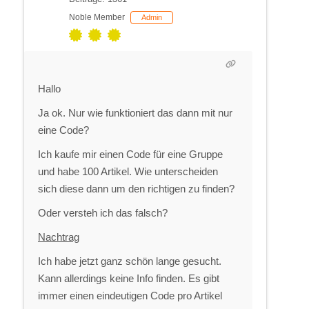
Noble Member
Admin
Hallo
Ja ok. Nur wie funktioniert das dann mit nur
eine Code?
Ich kaufe mir einen Code für eine Gruppe
und habe 100 Artikel. Wie unterscheiden
sich diese dann um den richtigen zu finden?
Oder versteh ich das falsch?
Nachtrag
Ich habe jetzt ganz schön lange gesucht.
Kann allerdings keine Info finden. Es gibt
immer einen eindeutigen Code pro Artikel