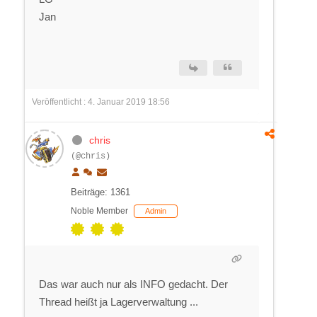
Jan
Veröffentlicht : 4. Januar 2019 18:56
chris
(@chris)
Beiträge: 1361
Noble Member
Admin
Das war auch nur als INFO gedacht. Der
Thread heißt ja Lagerverwaltung ...