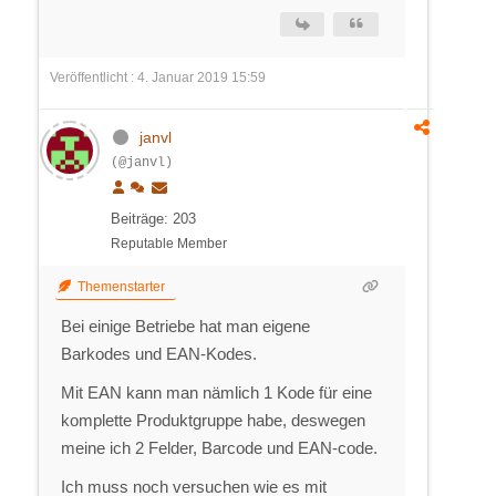
Veröffentlicht : 4. Januar 2019 15:59
janvl
(@janvl)
Beiträge: 203
Reputable Member
Themenstarter
Bei einige Betriebe hat man eigene
Barkodes und EAN-Kodes.
Mit EAN kann man nämlich 1 Kode für eine
komplette Produktgruppe habe, deswegen
meine ich 2 Felder, Barcode und EAN-code.
Ich muss noch versuchen wie es mit