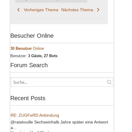
Vorheriges Thema
Nächstes Thema
Besucher Online
30 Benutzer
Online
Benutzer:
3 Gäste, 27 Bots
Forum Search
Recent Posts
RE: ZUGFeRD Anbindung
@ratatouille Sechseinhalb Jahre später eine Antwort
a...