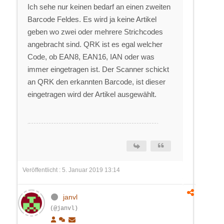
Ich sehe nur keinen bedarf an einen zweiten
Barcode Feldes. Es wird ja keine Artikel
geben wo zwei oder mehrere Strichcodes
angebracht sind. QRK ist es egal welcher
Code, ob EAN8, EAN16, IAN oder was
immer eingetragen ist. Der Scanner schickt
an QRK den erkannten Barcode, ist dieser
eingetragen wird der Artikel ausgewählt.
Veröffentlicht : 5. Januar 2019 13:14
janvl
(@janvl)