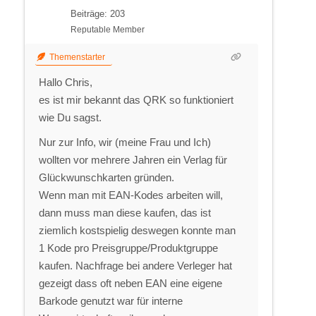
Beiträge: 203
Reputable Member
Themenstarter
Hallo Chris,
es ist mir bekannt das QRK so funktioniert
wie Du sagst.
Nur zur Info, wir (meine Frau und Ich)
wollten vor mehrere Jahren ein Verlag für
Glückwunschkarten gründen.
Wenn man mit EAN-Kodes arbeiten will,
dann muss man diese kaufen, das ist
ziemlich kostspielig deswegen konnte man
1 Kode pro Preisgruppe/Produktgruppe
kaufen. Nachfrage bei andere Verleger hat
gezeigt dass oft neben EAN eine eigene
Barkode genutzt war für interne