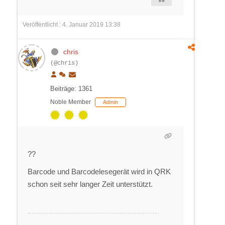
Veröffentlicht : 4. Januar 2019 13:38
chris
(@chris)
Beiträge: 1361
Noble Member
Admin
??
Barcode und Barcodelesegerät wird in QRK
schon seit sehr langer Zeit unterstützt.