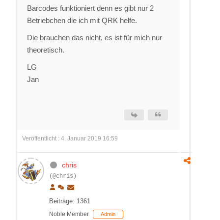
Barcodes funktioniert denn es gibt nur 2
Betriebchen die ich mit QRK helfe.
Die brauchen das nicht, es ist für mich nur
theoretisch.
LG
Jan
Veröffentlicht : 4. Januar 2019 16:59
chris
(@chris)
Beiträge: 1361
Noble Member
Admin