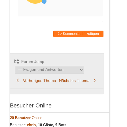
Kommentar hinzufügen
Forum Jump:
Vorheriges Thema
Nächstes Thema
Besucher Online
20 Benutzer
Online
Benutzer:
chris
, 10 Gäste, 9 Bots