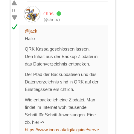
0
chris
(@chris)
@jacki
Hallo
QRK Kassa geschlossen lassen.
Den Inhalt aus der Backup Zipdatei in
das Datenverzeichnis entpacken.
Der Pfad der Backupdateien und das
Datenverzeichnis sind in QRK auf der
Einstiegsseite ersichtlich.
Wie entpacke ich eine Zipdatei. Man
findet im Internet wohl tausende
Schritt für Schritt Anweisungen. Eine
zb. hier ->
https://www.ionos.at/digitalguide/serve