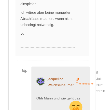
einspielen.
Ich würde aber keine manuellen
Abschlüsse machen, wenn nicht
unbedingt notwendig.
Lg
5.
jacqueline
Juli
Themenstarter
Weichselbaumer
2021
21:18
Ohh Mann und wie geht das