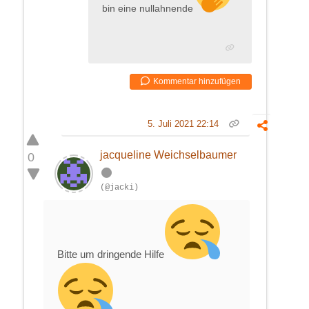
bin eine nullahnende
Kommentar hinzufügen
5. Juli 2021 22:14
jacqueline Weichselbaumer
0
(@jacki)
Bitte um dringende Hilfe