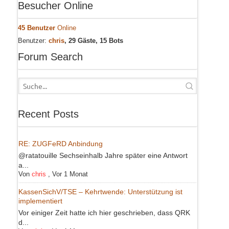
Besucher Online
45 Benutzer
Online
Benutzer:
chris
, 29 Gäste, 15 Bots
Forum Search
Recent Posts
RE: ZUGFeRD Anbindung
@ratatouille Sechseinhalb Jahre später eine Antwort
a...
Von
chris
,
Vor 1 Monat
KassenSichV/TSE – Kehrtwende: Unterstützung ist
implementiert
Vor einiger Zeit hatte ich hier geschrieben, dass QRK
d...