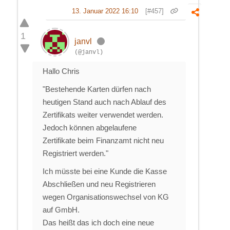
13. Januar 2022 16:10
[#457]
1
janvl
(@janvl)
Hallo Chris
"Bestehende Karten dürfen nach
heutigen Stand auch nach Ablauf des
Zertifikats weiter verwendet werden.
Jedoch können abgelaufene
Zertifikate beim Finanzamt nicht neu
Registriert werden."
Ich müsste bei eine Kunde die Kasse
Abschließen und neu Registrieren
wegen Organisationswechsel von KG
auf GmbH.
Das heißt das ich doch eine neue