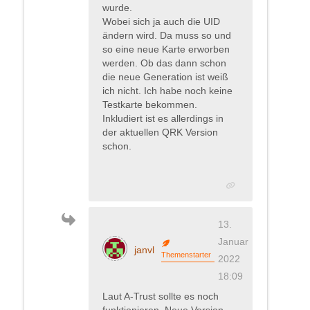
wurde.
Wobei sich ja auch die UID
ändern wird. Da muss so und
so eine neue Karte erworben
werden. Ob das dann schon
die neue Generation ist weiß
ich nicht. Ich habe noch keine
Testkarte bekommen.
Inkludiert ist es allerdings in
der aktuellen QRK Version
schon.
13.
Januar
janvl
Themenstarter
2022
18:09
Laut A-Trust sollte es noch
funktionieren. Neue Version