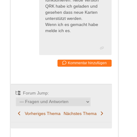
QRK habe ich geladen und
gesehen dass neue Karten
unterstützt werden.
Wenn ich es gemacht habe
melde ich es.
Kommentar hinzufügen
Forum Jump:
Vorheriges Thema
Nächstes Thema