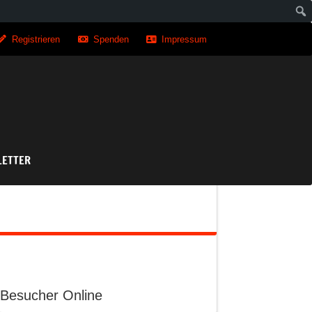
Registrieren
Spenden
Impressum
asse
ETTER
Besucher Online