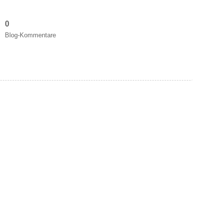
0
Blog-Kommentare