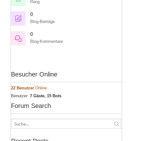
Rang
0
Blog-Beiträge
0
Blog-Kommentare
Besucher Online
22 Benutzer
Online
Benutzer:
7 Gäste, 15 Bots
Forum Search
Recent Posts