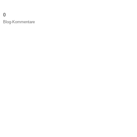
0
Blog-Kommentare