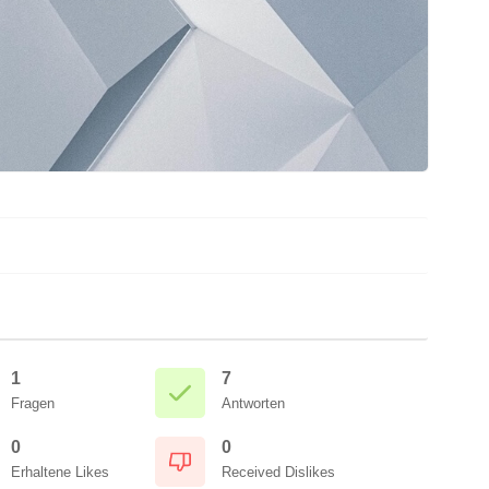
1
7
Fragen
Antworten
0
0
Erhaltene Likes
Received Dislikes