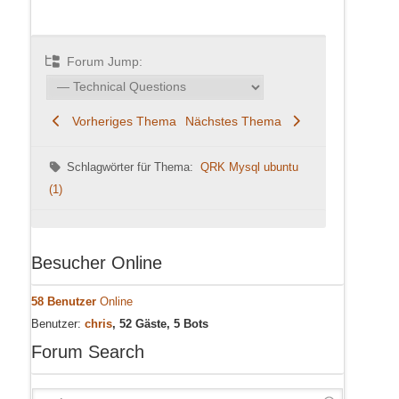
Forum Jump:
Vorheriges Thema
Nächstes Thema
Schlagwörter für Thema:
QRK Mysql ubuntu
(1)
Besucher Online
58 Benutzer
Online
Benutzer:
chris
, 52 Gäste, 5 Bots
Forum Search