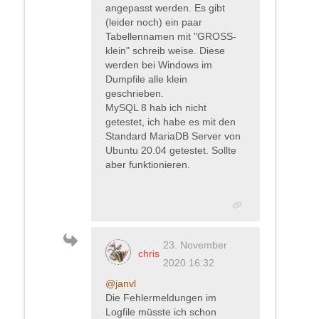
angepasst werden. Es gibt
(leider noch) ein paar
Tabellennamen mit "GROSS-
klein" schreib weise. Diese
werden bei Windows im
Dumpfile alle klein
geschrieben.
MySQL 8 hab ich nicht
getestet, ich habe es mit den
Standard MariaDB Server von
Ubuntu 20.04 getestet. Sollte
aber funktionieren.
23. November
chris
2020 16:32
@janvl
Die Fehlermeldungen im
Logfile müsste ich schon