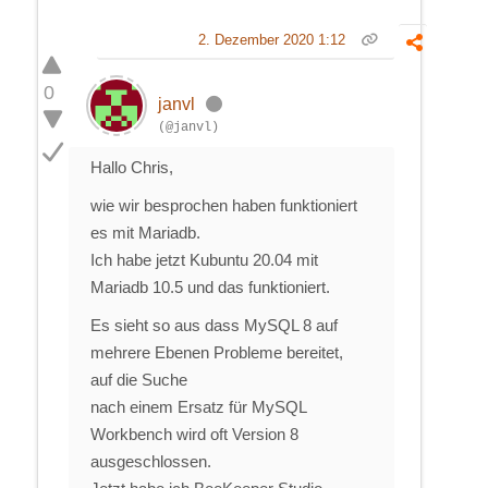
2. Dezember 2020 1:12
0
janvl
(@janvl)
Hallo Chris,
wie wir besprochen haben funktioniert
es mit Mariadb.
Ich habe jetzt Kubuntu 20.04 mit
Mariadb 10.5 und das funktioniert.
Es sieht so aus dass MySQL 8 auf
mehrere Ebenen Probleme bereitet,
auf die Suche
nach einem Ersatz für MySQL
Workbench wird oft Version 8
ausgeschlossen.