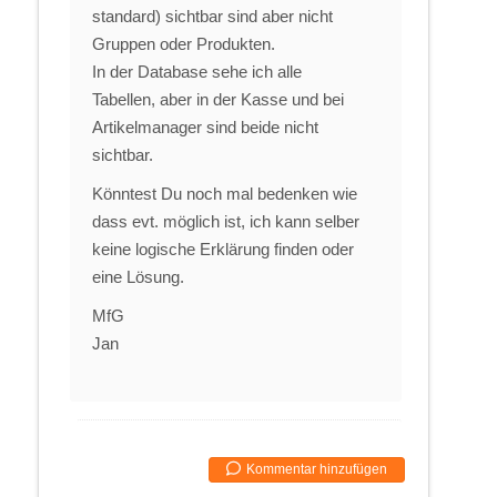
standard) sichtbar sind aber nicht
Gruppen oder Produkten.
In der Database sehe ich alle
Tabellen, aber in der Kasse und bei
Artikelmanager sind beide nicht
sichtbar.
Könntest Du noch mal bedenken wie
dass evt. möglich ist, ich kann selber
keine logische Erklärung finden oder
eine Lösung.
MfG
Jan
Kommentar hinzufügen