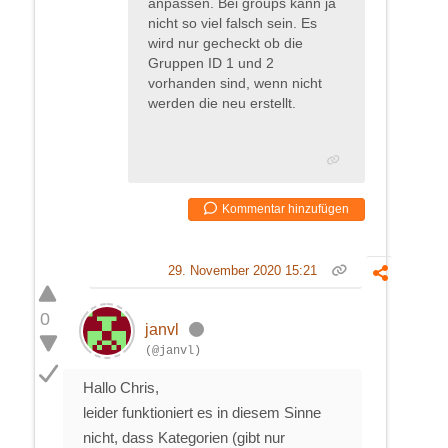
anpassen. Bei groups kann ja
nicht so viel falsch sein. Es
wird nur gecheckt ob die
Gruppen ID 1 und 2
vorhanden sind, wenn nicht
werden die neu erstellt.
Kommentar hinzufügen
29. November 2020 15:21
0
janvl
(@janvl)
Hallo Chris,
leider funktioniert es in diesem Sinne
nicht, dass Kategorien (gibt nur