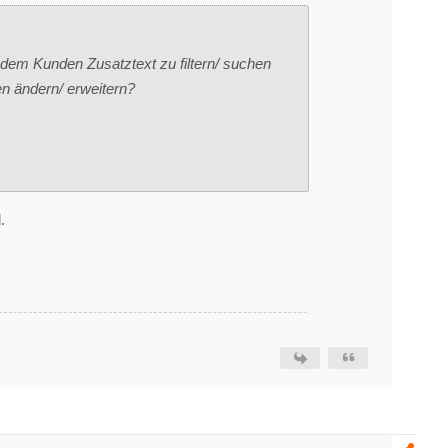
dem Kunden Zusatztext zu filtern/ suchen
n ändern/ erweitern?
.