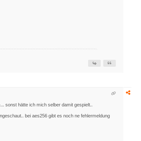
.. sonst hätte ich mich selber damit gespielt..
 angeschaut.. bei aes256 gibt es noch ne fehlermeldung