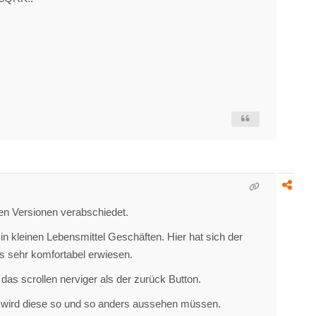
en Versionen verabschiedet.
n kleinen Lebensmittel Geschäften. Hier hat sich der
s sehr komfortabel erwiesen.
as scrollen nerviger als der zurück Button.
n wird diese so und so anders aussehen müssen.