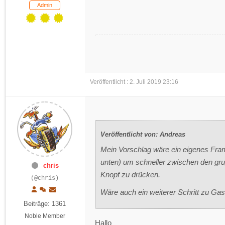
Admin
Veröffentlicht : 2. Juli 2019 23:16
Veröffentlicht von: Andreas
Mein Vorschlag wäre ein eigenes Fram
unten) um schneller zwischen den gr
chris
Knopf zu drücken.
(@chris)
Wäre auch ein weiterer Schritt zu Ga
Beiträge: 1361
Noble Member
Hallo