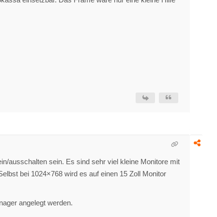
/ausschalten sein. Es sind sehr viel kleine Monitore mit
lbst bei 1024×768 wird es auf einen 15 Zoll Monitor
nager angelegt werden.