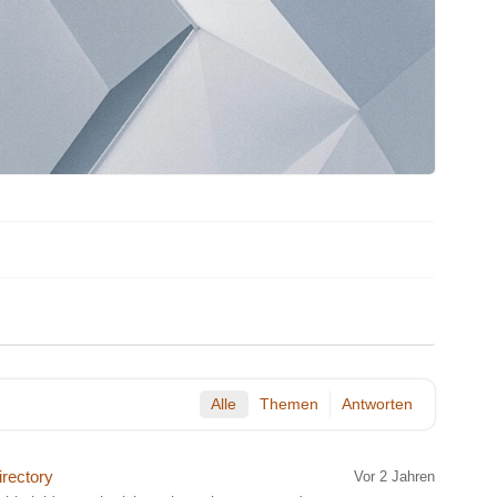
Alle
Themen
Antworten
irectory
Vor 2 Jahren