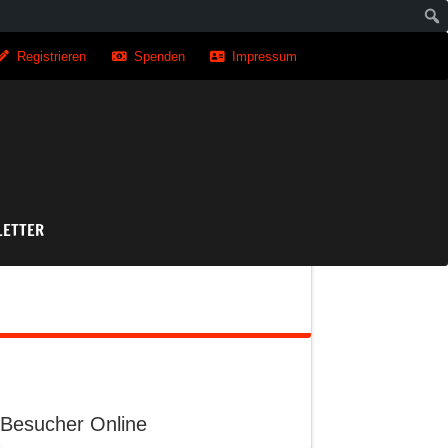
Registrieren
Spenden
Impressum
asse
ETTER
Besucher Online