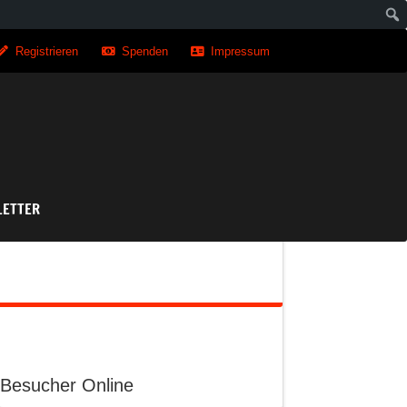
Registrieren
Spenden
Impressum
asse
ETTER
Besucher Online