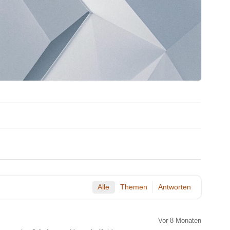
Alle
Themen
Antworten
Vor 8 Monaten