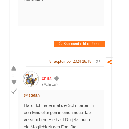
Kommentar hinzufügen
8. September 2024 19:48
0
chris
(@chris)
@stefan
Hallo. Ich habe mal die Schriftarten in
den Einstellungen in einen neue Tab
verschoben. Hie hast Du jetzt auch
die Möglichkeit den Font füe