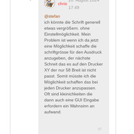
chris
17:49
@stefan
ich könnte die Schrift generell
etwas vergrößern. ohne
Einstellmöglichkeit. Mein
Problem ist wenn ich da jetzt
eine Möglichkeit schaffe die
schriftgrösse für den Ausdruck
anzugeben, der nächste
Schreit das es auf den Drucker
XY der nur 58 Breit ist nicht
passt. Somit müsste ich die
Möglichkeit schaffen das bei
jeden Drucker anzupassen.
Oft sind kleinichkeiten die
dann auch eine GUI Eingabe
erfordern ein Wahnsinn an
aufwand.