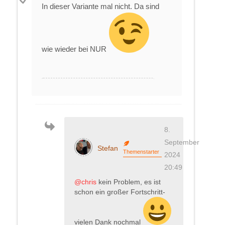
In dieser Variante mal nicht. Da sind
wie wieder bei NUR
8.
September
Stefan
Themenstarter
2024
20:49
@chris
kein Problem, es ist
schon ein großer Fortschritt-
vielen Dank nochmal