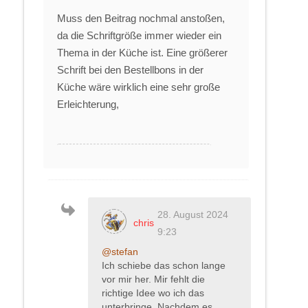
Muss den Beitrag nochmal anstoßen,
da die Schriftgröße immer wieder ein
Thema in der Küche ist. Eine größerer
Schrift bei den Bestellbons in der
Küche wäre wirklich eine sehr große
Erleichterung,
28. August 2024
chris
9:23
@stefan
Ich schiebe das schon lange
vor mir her. Mir fehlt die
richtige Idee wo ich das
unterbringe. Nachdem es