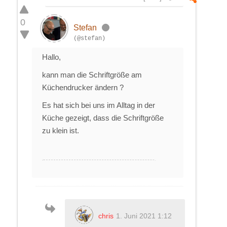
0
Stefan
(@stefan)
Hallo,
kann man die Schriftgröße am
Küchendrucker ändern ?
Es hat sich bei uns im Alltag in der
Küche gezeigt, dass die Schriftgröße
zu klein ist.
chris
1. Juni 2021 1:12