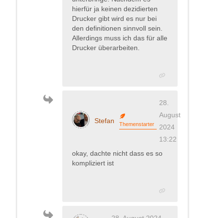
hierfür ja keinen
dezidierten
Drucker gibt wird es nur bei
den definitionen sinnvoll sein.
Allerdings muss ich das für alle
Drucker überarbeiten.
28.
August
Stefan
Themenstarter
2024
13:22
okay, dachte nicht dass es so
kompliziert ist
28. August 2024