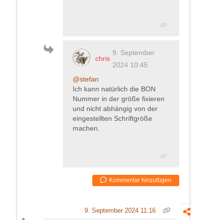
9. September
chris
2024 10:45
@stefan
Ich kann natürlich die BON
Nummer in der größe fixieren
und nicht abhängig von der
eingestellten Schriftgröße
machen.
Kommentar hinzufügen
9. September 2024 11:16