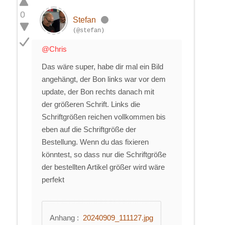
0
Stefan
(@stefan)
@Chris
Das wäre super, habe dir mal ein Bild
angehängt, der Bon links war vor dem
update, der Bon rechts danach mit
der größeren Schrift. Links die
Schriftgrößen reichen vollkommen bis
eben auf die Schriftgröße der
Bestellung. Wenn du das fixieren
könntest, so dass nur die Schriftgröße
der bestellten Artikel größer wird wäre
perfekt
Anhang :
20240909_111127.jpg