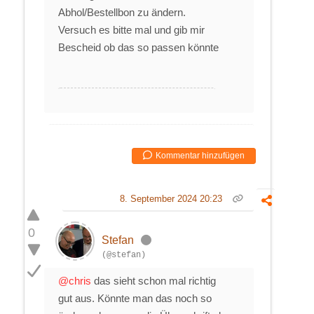
Abhol/Bestellbon zu ändern.
Versuch es bitte mal und gib mir
Bescheid ob das so passen könnte
Kommentar hinzufügen
8. September 2024 20:23
0
Stefan
(@stefan)
@chris
das sieht schon mal richtig
gut aus. Könnte man das noch so