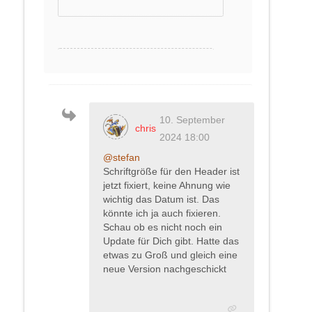
10. September
chris
2024 18:00
@stefan
Schriftgröße für den Header ist
jetzt fixiert, keine Ahnung wie
wichtig das Datum ist. Das
könnte ich ja auch fixieren.
Schau ob es nicht noch ein
Update für Dich gibt. Hatte das
etwas zu Groß und gleich eine
neue Version nachgeschickt