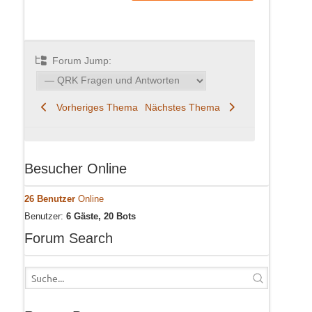
Forum Jump:
Vorheriges Thema
Nächstes Thema
Besucher Online
26 Benutzer
Online
Benutzer:
6 Gäste, 20 Bots
Forum Search