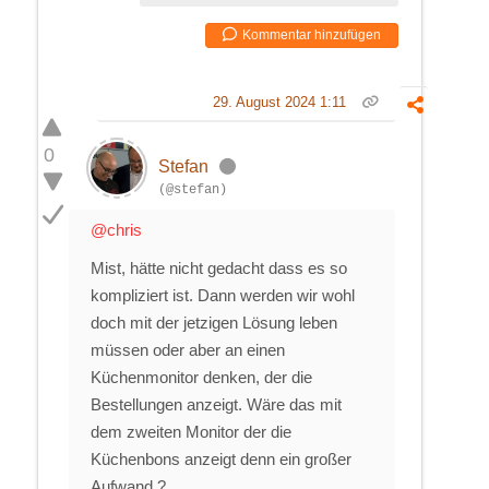
Kommentar hinzufügen
29. August 2024 1:11
0
Stefan
(@stefan)
@chris
Mist, hätte nicht gedacht dass es so
kompliziert ist. Dann werden wir wohl
doch mit der jetzigen Lösung leben
müssen oder aber an einen
Küchenmonitor denken, der die
Bestellungen anzeigt. Wäre das mit
dem zweiten Monitor der die
Küchenbons anzeigt denn ein großer
Aufwand ?