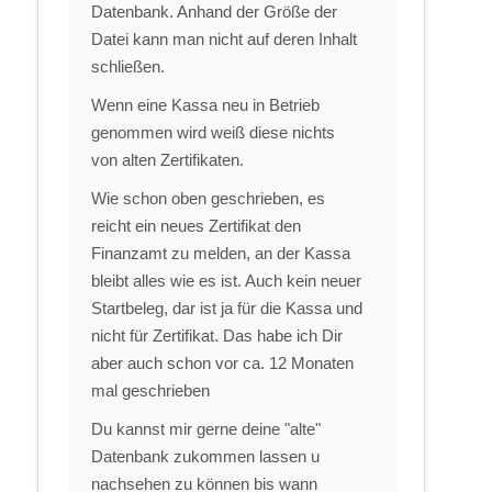
Datenbank. Anhand der Größe der
Datei kann man nicht auf deren Inhalt
schließen.
Wenn eine Kassa neu in Betrieb
genommen wird weiß diese nichts
von alten Zertifikaten.
Wie schon oben geschrieben, es
reicht ein neues Zertifikat den
Finanzamt zu melden, an der Kassa
bleibt alles wie es ist. Auch kein neuer
Startbeleg, dar ist ja für die Kassa und
nicht für Zertifikat. Das habe ich Dir
aber auch schon vor ca. 12 Monaten
mal geschrieben
Du kannst mir gerne deine "alte"
Datenbank zukommen lassen u
nachsehen zu können bis wann