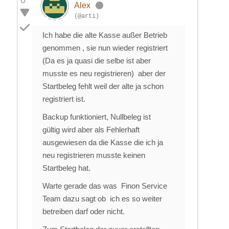
Alex
(@arti)
Ich habe die alte Kasse außer Betrieb
genommen , sie nun wieder registriert
(Da es ja quasi die selbe ist aber
musste es neu registrieren) aber der
Startbeleg fehlt weil der alte ja schon
registriert ist.
Backup funktioniert, Nullbeleg ist
gültig wird aber als Fehlerhaft
ausgewiesen da die Kasse die ich ja
neu registrieren musste keinen
Startbeleg hat.
Warte gerade das was Finon Service
Team dazu sagt ob ich es so weiter
betreiben darf oder nicht.