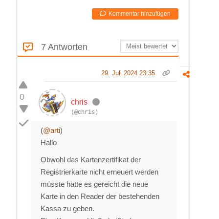
Kommentar hinzufügen
7 Antworten
29. Juli 2024 23:35
0
chris
(@chris)
(
@arti
)
Hallo
Obwohl das Kartenzertifikat der
Registrierkarte nicht erneuert werden
müsste hätte es gereicht die neue
Karte in den Reader der bestehenden
Kassa zu geben.