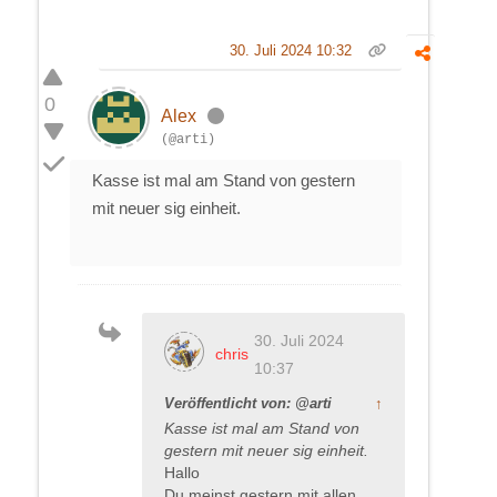
30. Juli 2024 10:32
0
Alex
(@arti)
Kasse ist mal am Stand von gestern
mit neuer sig einheit.
30. Juli 2024
chris
10:37
Veröffentlicht von: @arti
↑
Kasse ist mal am Stand von
gestern mit neuer sig einheit.
Hallo
Du meinst gestern mit allen