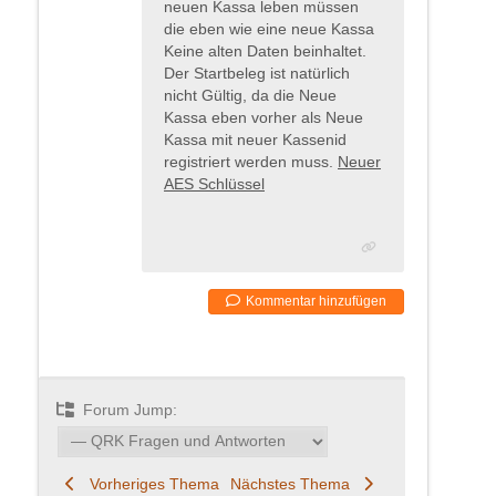
neuen Kassa leben müssen
die eben wie eine neue Kassa
Keine alten Daten beinhaltet.
Der Startbeleg ist natürlich
nicht Gültig, da die Neue
Kassa eben vorher als Neue
Kassa mit neuer Kassenid
registriert werden muss.
Neuer
AES Schlüssel
Kommentar hinzufügen
Forum Jump:
Vorheriges Thema
Nächstes Thema