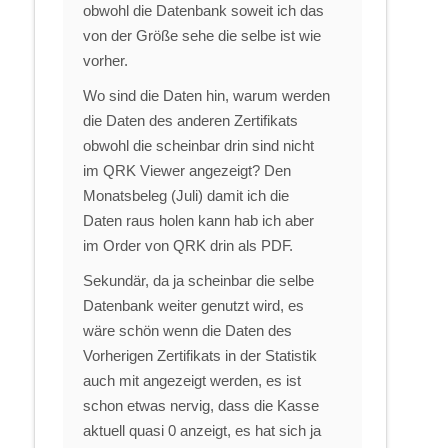
obwohl die Datenbank soweit ich das
von der Größe sehe die selbe ist wie
vorher.
Wo sind die Daten hin, warum werden
die Daten des anderen Zertifikats
obwohl die scheinbar drin sind nicht
im QRK Viewer angezeigt? Den
Monatsbeleg (Juli) damit ich die
Daten raus holen kann hab ich aber
im Order von QRK drin als PDF.
Sekundär, da ja scheinbar die selbe
Datenbank weiter genutzt wird, es
wäre schön wenn die Daten des
Vorherigen Zertifikats in der Statistik
auch mit angezeigt werden, es ist
schon etwas nervig, dass die Kasse
aktuell quasi 0 anzeigt, es hat sich ja