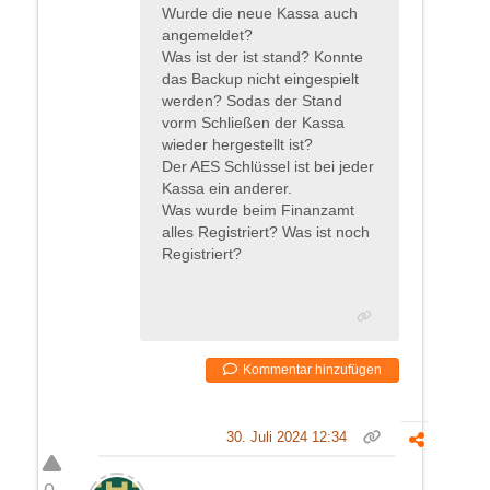
Wurde die neue Kassa auch
angemeldet?
Was ist der ist stand? Konnte
das Backup nicht eingespielt
werden? Sodas der Stand
vorm Schließen der Kassa
wieder hergestellt ist?
Der AES Schlüssel ist bei jeder
Kassa ein anderer.
Was wurde beim Finanzamt
alles Registriert? Was ist noch
Registriert?
Kommentar hinzufügen
30. Juli 2024 12:34
0