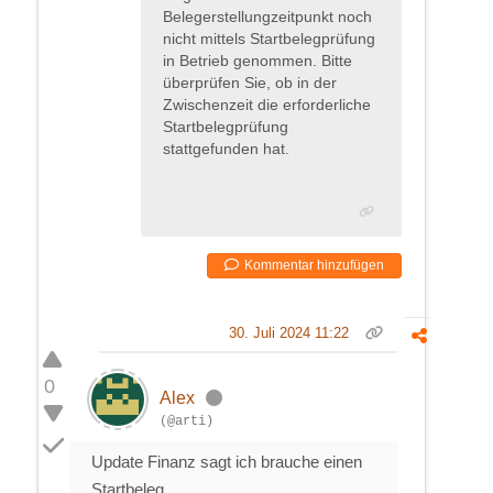
Belegerstellungzeitpunkt noch
nicht mittels Startbelegprüfung
in Betrieb genommen. Bitte
überprüfen Sie, ob in der
Zwischenzeit die erforderliche
Startbelegprüfung
stattgefunden hat.
Kommentar hinzufügen
30. Juli 2024 11:22
0
Alex
(@arti)
Update Finanz sagt ich brauche einen
Startbeleg ...