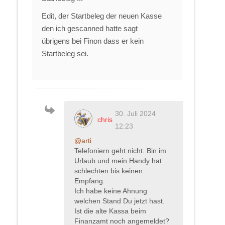
Edit, der Startbeleg der neuen Kasse
den ich gescanned hatte sagt
übrigens bei Finon dass er kein
Startbeleg sei.
30. Juli 2024
chris
12:23
@arti
Telefoniern geht nicht. Bin im
Urlaub und mein Handy hat
schlechten bis keinen
Empfang.
Ich habe keine Ahnung
welchen Stand Du jetzt hast.
Ist die alte Kassa beim
Finanzamt noch angemeldet?