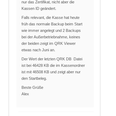
nur das Zertifikat, nicht aber die
Kassen ID geändert.
Falls relevant, die Kasse hat heute
früh das normale Backup beim Start
wie immer angelegt und 2 Backups
bei der Außerbetriebnahme, keines
der beiden zeigt im QRK Viewer
etwas nach Juni an.
Der Wert der letzten QRK DB Datei
ist bei 46428 KB die im Kassenordner
ist mit 46508 KB und zeigt aber nur
den Startbeleg.
Beste Grüße
Alex