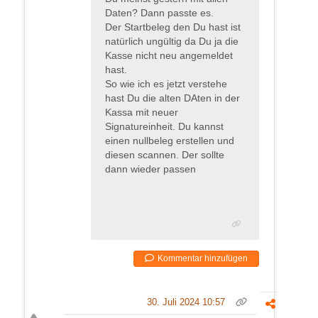
Daten? Dann passte es.
Der Startbeleg den Du hast ist
natürlich ungültig da Du ja die
Kasse nicht neu angemeldet
hast.
So wie ich es jetzt verstehe
hast Du die alten DAten in der
Kassa mit neuer
Signatureinheit. Du kannst
einen nullbeleg erstellen und
diesen scannen. Der sollte
dann wieder passen
Kommentar hinzufügen
30. Juli 2024 10:57