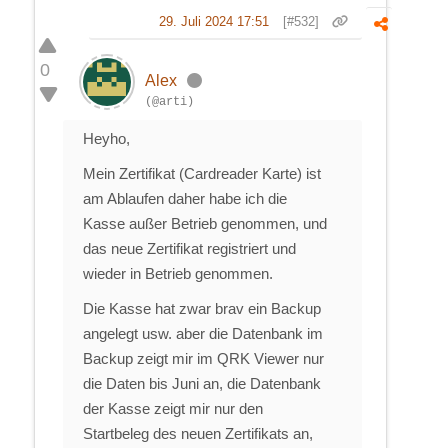
29. Juli 2024 17:51
[#532]
0
Alex
(@arti)
Heyho,
Mein Zertifikat (Cardreader Karte) ist
am Ablaufen daher habe ich die
Kasse außer Betrieb genommen, und
das neue Zertifikat registriert und
wieder in Betrieb genommen.
Die Kasse hat zwar brav ein Backup
angelegt usw. aber die Datenbank im
Backup zeigt mir im QRK Viewer nur
die Daten bis Juni an, die Datenbank
der Kasse zeigt mir nur den
Startbeleg des neuen Zertifikats an,