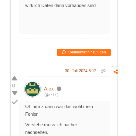
wirklich Daten darin vorhanden sind
Kommentar hinzufügen
30. Juli 2024 8:12
0
Alex
(@arti)
Oh hmnz dann war das wohl mein
Fehler.
Verstehe muss ich nacher
nachsehen.