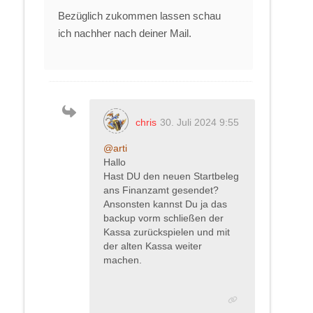
Bezüglich zukommen lassen schau
ich nachher nach deiner Mail.
chris
30. Juli 2024 9:55
@arti
Hallo
Hast DU den neuen Startbeleg
ans Finanzamt gesendet?
Ansonsten kannst Du ja das
backup vorm schließen der
Kassa zurückspielen und mit
der alten Kassa weiter
machen.