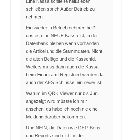
Eine Kassa schließe heißt eben
schließen sprich Außer Betrieb zu
nehmen.
Ein wieder in Betrieb nehmen heißt
das es eine NEUE Kassa ist, in der
Datenbank bleiben wenn vorhanden
die Artikel und die Stammdaten. Nicht
die alten Beläge und die KassenId.
Weiters muss dann auch die Kassa
beim Finanzamt Registriert werden da
auch der AES Schlüssel ein neuer ist.
Warum im QRK Viewer nur bis Juni
angezeigt wird müsste ich mir
ansehen, da habe ich noch nie eine
Meldung darüber bekommen.
Und NEIN, die Daten wie DEP, Bons
und Reports sind nicht in der