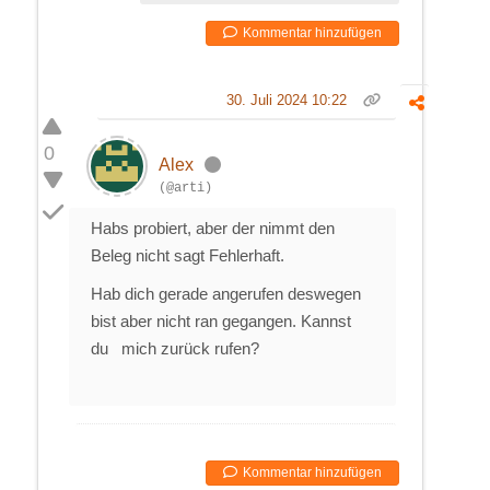
Kommentar hinzufügen
30. Juli 2024 10:22
0
Alex
(@arti)
Habs probiert, aber der nimmt den
Beleg nicht sagt Fehlerhaft.
Hab dich gerade angerufen deswegen
bist aber nicht ran gegangen. Kannst
du mich zurück rufen?
Kommentar hinzufügen