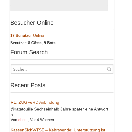
Besucher Online
17 Benutzer
Online
Benutzer:
8 Gäste, 9 Bots
Forum Search
Recent Posts
RE: ZUGFeRD Anbindung
@ratatouille Sechseinhalb Jahre später eine Antwort
a...
Von
chris
,
Vor 4 Wochen
KassenSichV/TSE – Kehrtwende: Unterstützung ist