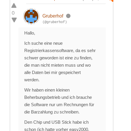
0
Gruberhof
(@gruberhof)
Hallo,
Ich suche eine neue
Registrierkassensoftware, da es sehr
schwer geworden ist eine zu finden,
die man nicht mieten muss und wo
alle Daten bei mir gespeichert
werden.
Wir haben einen kleinen
Beherbungsbetrieb und ich brauche
die Software nur um Rechnungen für
die Barzahlung zu schreiben.
Den Chip und USB Stick habe ich
schon (ich hatte vorher easy2000,