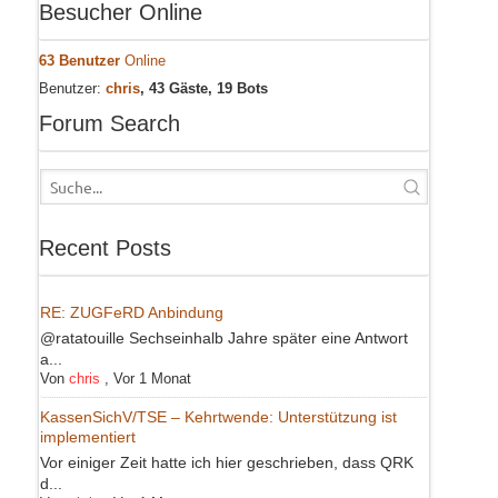
Besucher Online
63 Benutzer
Online
Benutzer:
chris
, 43 Gäste, 19 Bots
Forum Search
Recent Posts
RE: ZUGFeRD Anbindung
@ratatouille Sechseinhalb Jahre später eine Antwort
a...
Von
chris
,
Vor 1 Monat
KassenSichV/TSE – Kehrtwende: Unterstützung ist
implementiert
Vor einiger Zeit hatte ich hier geschrieben, dass QRK
d...