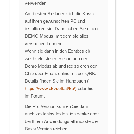
verwenden.
Am besten Sie laden sich die Kasse
auf Ihren gewünschten PC und
installieren sie. Dann haben Sie einen
DEMO Modus, mit dem sie alles
versuchen können.
Wenn sie dann in den Echtbetrieb
wechseln stellen Sie einfach den
Demo Modus ab und registrieren den
Chip über Finanzonline mit der QRK.
Details finden Sie im Handbuch (
https://www.ckvsoft.at/kb/)
oder hier
im Forum.
Die Pro Version können Sie dann
auch kostenlos testen, ich denke aber
bei Ihrem Anwendungsfall müsste die
Basis Version reichen.