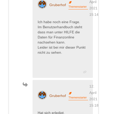
April
Gruberhof
Themenstarter
2021
15:14
Ich habe noch eine Frage.
Im Benutzerhandbuch steht
dass man unter HILFE die
Daten für Finanzonline
nachsehen kann.
Leider ist bei mir dieser Punkt
nicht zu sehen.
12.
April
Gruberhof
Themenstarter
2021
15:18
Hat sich erledigt.