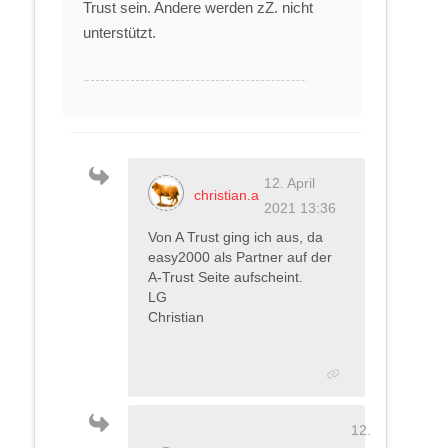
Trust sein. Andere werden zZ. nicht
unterstützt.
12. April
christian.a
2021 13:36
Von A Trust ging ich aus, da
easy2000 als Partner auf der
A-Trust Seite aufscheint.
LG
Christian
12.