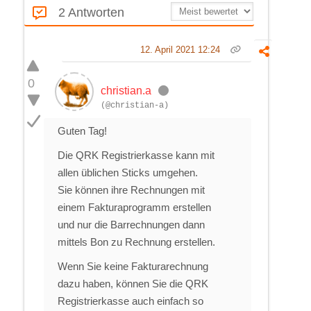
2 Antworten
12. April 2021 12:24
0
christian.a
(@christian-a)
Guten Tag!
Die QRK Registrierkasse kann mit
allen üblichen Sticks umgehen.
Sie können ihre Rechnungen mit
einem Fakturaprogramm erstellen
und nur die Barrechnungen dann
mittels Bon zu Rechnung erstellen.
Wenn Sie keine Fakturarechnung
dazu haben, können Sie die QRK
Registrierkasse auch einfach so