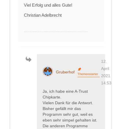
Viel Erfolg und alles Gute!
Christian Adelbrecht
12.
April
Gruberhof
Themenstarter
2021
14:53
Ja, ich habe eine A-Trust
Chipkarte.
Vielen Dank für die Antwort.
Bisher gefällt mir das
Programm sehr gut, weil es
eben sehr simpel gehalten ist.
Die anderen Programme