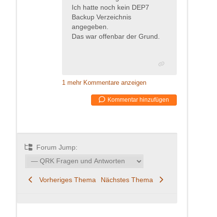
Ich hatte noch kein DEP7
Backup Verzeichnis
angegeben.
Das war offenbar der Grund.
1 mehr Kommentare anzeigen
Kommentar hinzufügen
Forum Jump:
Vorheriges Thema
Nächstes Thema