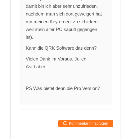
damit bin ich aber sehr unzufrieden,
nachdem man sich dort geweigert hat
mir meinen Key erneut zu schicken,
weil mein alter PC kaputt gegangen
ist).
Kann die QRK Software das denn?
Vielen Dank im Voraus, Julien
Aschaber
PS Was bietet denn die Pro Version?
Kommentar hinzufügen