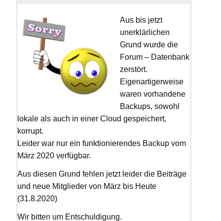
Aus bis jetzt
unerklärlichen
Grund wurde die
Forum – Datenbank
zerstört.
Eigenartigerweise
waren vorhandene
Backups, sowohl
lokale als auch in einer Cloud gespeichert,
korrupt.
Leider war nur ein funktionierendes Backup vom
März 2020 verfügbar.
Aus diesen Grund fehlen jetzt leider die Beiträge
und neue Mitglieder von März bis Heute
(31.8.2020)
Wir bitten um Entschuldigung.