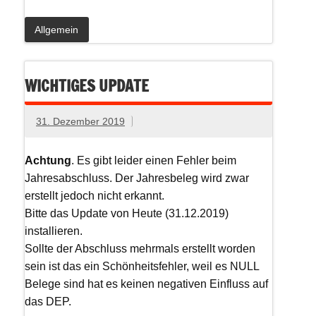
Allgemein
WICHTIGES UPDATE
31. Dezember 2019
Achtung
. Es gibt leider einen Fehler beim
Jahresabschluss. Der Jahresbeleg wird zwar
erstellt jedoch nicht erkannt.
Bitte das Update von Heute (31.12.2019)
installieren.
Sollte der Abschluss mehrmals erstellt worden
sein ist das ein Schönheitsfehler, weil es NULL
Belege sind hat es keinen negativen Einfluss auf
das DEP.