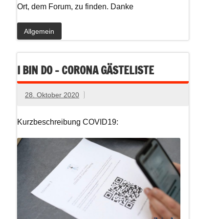
Ort, dem Forum, zu finden. Danke
Allgemein
I BIN DO – CORONA GÄSTELISTE
28. Oktober 2020
Kurzbeschreibung COVID19: