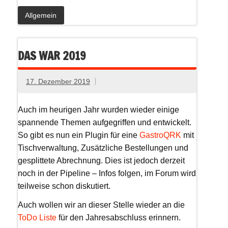
Allgemein
DAS WAR 2019
17. Dezember 2019
Auch im heurigen Jahr wurden wieder einige
spannende Themen aufgegriffen und entwickelt.
So gibt es nun ein Plugin für eine
GastroQRK
mit
Tischverwaltung, Zusätzliche Bestellungen und
gesplittete Abrechnung. Dies ist jedoch derzeit
noch in der Pipeline – Infos folgen, im Forum wird
teilweise schon diskutiert.
Auch wollen wir an dieser Stelle wieder an die
ToDo Liste
für den Jahresabschluss erinnern.