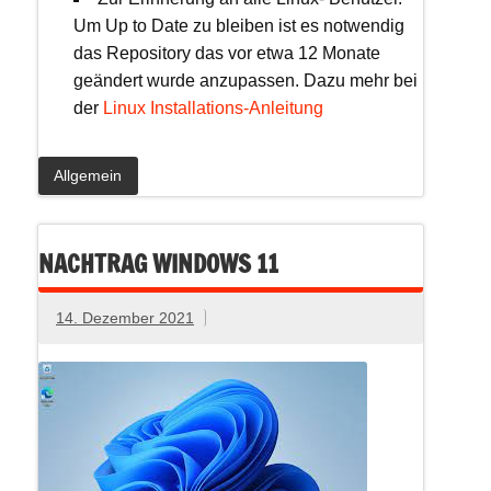
Um Up to Date zu bleiben ist es notwendig
das Repository das vor etwa 12 Monate
geändert wurde anzupassen. Dazu mehr bei
der
Linux Installations-Anleitung
Allgemein
NACHTRAG WINDOWS 11
14. Dezember 2021