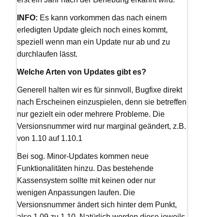
INFO:
Es kann vorkommen das nach einem
erledigten Update gleich noch eines kommt,
speziell wenn man ein Update nur ab und zu
durchlaufen lässt.
Welche Arten von Updates gibt es?
Generell halten wir es für sinnvoll, Bugfixe direkt
nach Erscheinen einzuspielen, denn sie betreffen
nur gezielt ein oder mehrere Probleme. Die
Versionsnummer wird nur marginal geändert, z.B.
von 1.10 auf 1.10.1
Bei sog. Minor-Updates kommen neue
Funktionalitäten hinzu. Das bestehende
Kassensystem sollte mit keinen oder nur
wenigen Anpassungen laufen. Die
Versionsnummer ändert sich hinter dem Punkt,
also 1.09 zu 1.10. Natürlich werden diese jeweils