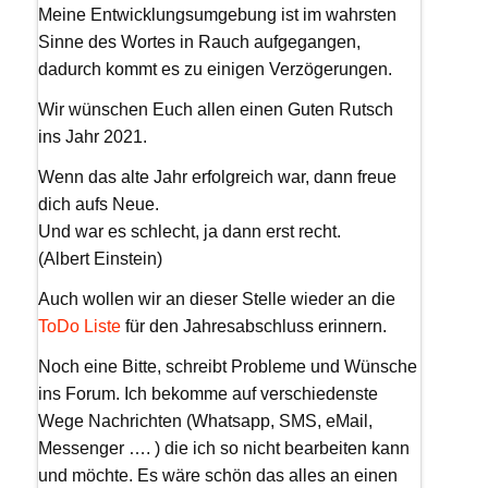
Meine Entwicklungsumgebung ist im wahrsten
Sinne des Wortes in Rauch aufgegangen,
dadurch kommt es zu einigen Verzögerungen.
Wir wünschen Euch allen einen Guten Rutsch
ins Jahr 2021.
Wenn das alte Jahr erfolgreich war, dann freue
dich aufs Neue.
Und war es schlecht, ja dann erst recht.
(Albert Einstein)
Auch wollen wir an dieser Stelle wieder an die
ToDo Liste
für den Jahresabschluss erinnern.
Noch eine Bitte, schreibt Probleme und Wünsche
ins Forum. Ich bekomme auf verschiedenste
Wege Nachrichten (Whatsapp, SMS, eMail,
Messenger …. ) die ich so nicht bearbeiten kann
und möchte. Es wäre schön das alles an einen