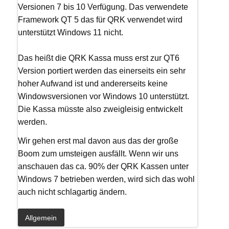
Versionen 7 bis 10 Verfügung. Das verwendete
Framework QT 5 das für QRK verwendet wird
unterstützt Windows 11 nicht.
Das heißt die QRK Kassa muss erst zur QT6
Version portiert werden das einerseits ein sehr
hoher Aufwand ist und andererseits keine
Windowsversionen vor Windows 10 unterstützt.
Die Kassa müsste also zweigleisig entwickelt
werden.
Wir gehen erst mal davon aus das der große
Boom zum umsteigen ausfällt. Wenn wir uns
anschauen das ca. 90% der QRK Kassen unter
Windows 7 betrieben werden, wird sich das wohl
auch nicht schlagartig ändern.
Allgemein