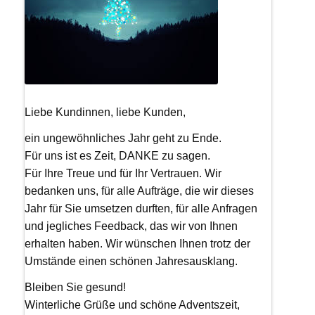
Liebe Kundinnen, liebe Kunden,
ein ungewöhnliches Jahr geht zu Ende.
Für uns ist es Zeit, DANKE zu sagen.
Für Ihre Treue und für Ihr Vertrauen. Wir
bedanken uns, für alle Aufträge, die wir dieses
Jahr für Sie umsetzen durften, für alle Anfragen
und jegliches Feedback, das wir von Ihnen
erhalten haben. Wir wünschen Ihnen trotz der
Umstände einen schönen Jahresausklang.
Bleiben Sie gesund!
Winterliche Grüße und schöne Adventszeit,