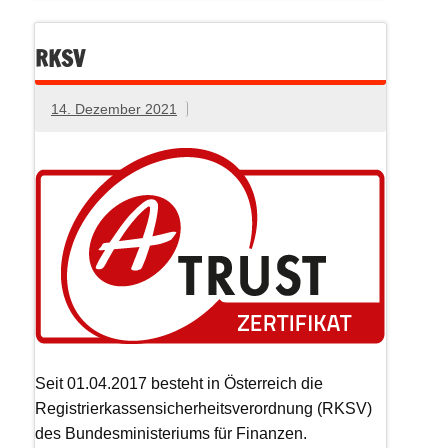
RKSV
14. Dezember 2021
Seit 01.04.2017 besteht in Österreich die
Registrierkassensicherheitsverordnung (RKSV)
des Bundesministeriums für Finanzen.