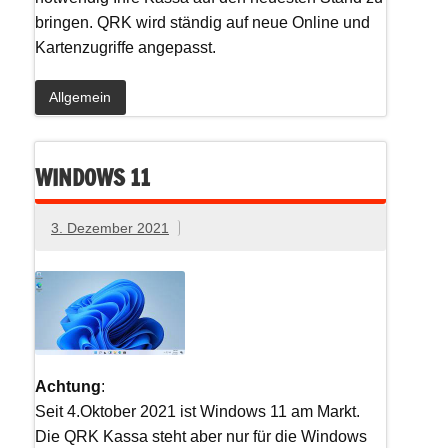
bringen. QRK wird ständig auf neue Online und
Kartenzugriffe angepasst.
Allgemein
WINDOWS 11
3. Dezember 2021
Achtung
:
Seit 4.Oktober 2021 ist Windows 11 am Markt.
Die QRK Kassa steht aber nur für die Windows