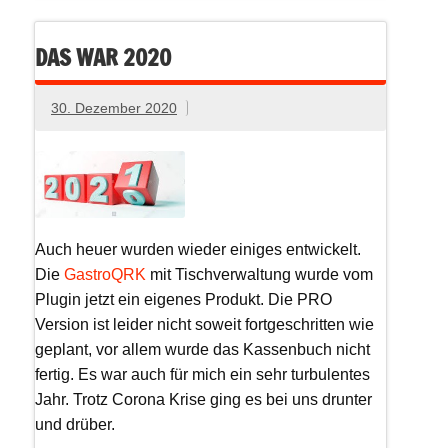
DAS WAR 2020
30. Dezember 2020
Auch heuer wurden wieder einiges entwickelt.
Die
GastroQRK
mit Tischverwaltung wurde vom
Plugin jetzt ein eigenes Produkt. Die PRO
Version ist leider nicht soweit fortgeschritten wie
geplant, vor allem wurde das Kassenbuch nicht
fertig. Es war auch für mich ein sehr turbulentes
Jahr. Trotz Corona Krise ging es bei uns drunter
und drüber.