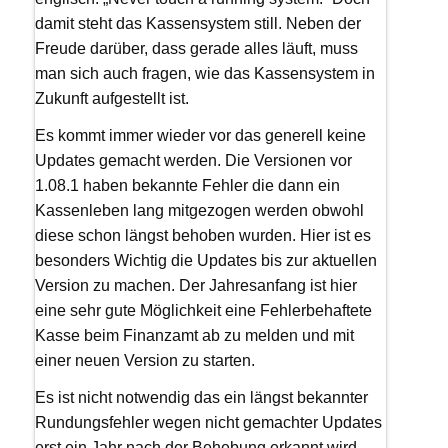
damit steht das Kassensystem still. Neben der
Freude darüber, dass gerade alles läuft, muss
man sich auch fragen, wie das Kassensystem in
Zukunft aufgestellt ist.
Es kommt immer wieder vor das generell keine
Updates gemacht werden. Die Versionen vor
1.08.1 haben bekannte Fehler die dann ein
Kassenleben lang mitgezogen werden obwohl
diese schon längst behoben wurden. Hier ist es
besonders Wichtig die Updates bis zur aktuellen
Version zu machen. Der Jahresanfang ist hier
eine sehr gute Möglichkeit eine Fehlerbehaftete
Kasse beim Finanzamt ab zu melden und mit
einer neuen Version zu starten.
Es ist nicht notwendig das ein längst bekannter
Rundungsfehler wegen nicht gemachter Updates
erst ein Jahr nach der Behebung erkannt wird.