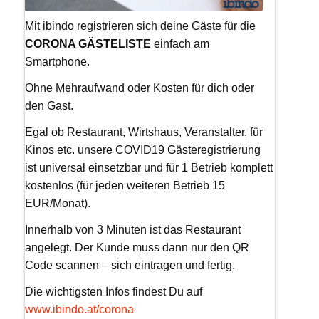
Mit ibindo registrieren sich deine Gäste für die
CORONA GÄSTELISTE
einfach am
Smartphone.
Ohne Mehraufwand oder Kosten für dich oder
den Gast.
Egal ob Restaurant, Wirtshaus, Veranstalter, für
Kinos etc. unsere COVID19 Gästeregistrierung
ist universal einsetzbar und für 1 Betrieb komplett
kostenlos (für jeden weiteren Betrieb 15
EUR/Monat).
Innerhalb von 3 Minuten ist das Restaurant
angelegt. Der Kunde muss dann nur den QR
Code scannen – sich eintragen und fertig.
Die wichtigsten Infos findest Du auf
www.ibindo.at/corona