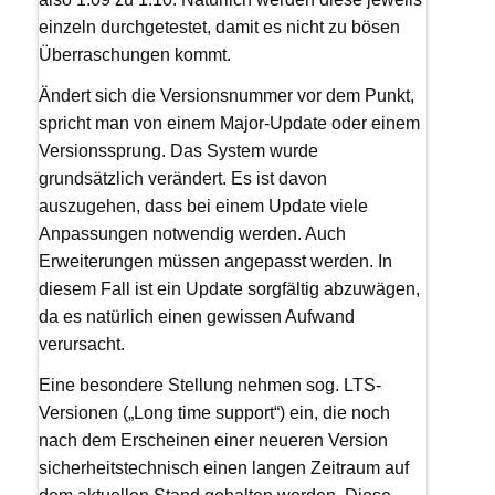
einzeln durchgetestet, damit es nicht zu bösen
Überraschungen kommt.
Ändert sich die Versionsnummer vor dem Punkt,
spricht man von einem Major-Update oder einem
Versionssprung. Das System wurde
grundsätzlich verändert. Es ist davon
auszugehen, dass bei einem Update viele
Anpassungen notwendig werden. Auch
Erweiterungen müssen angepasst werden. In
diesem Fall ist ein Update sorgfältig abzuwägen,
da es natürlich einen gewissen Aufwand
verursacht.
Eine besondere Stellung nehmen sog. LTS-
Versionen („Long time support“) ein, die noch
nach dem Erscheinen einer neueren Version
sicherheitstechnisch einen langen Zeitraum auf