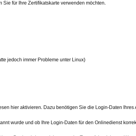
 Sie für Ihre Zertifikatskarte verwenden möchten.
atte jedoch immer Probleme unter Linux)
en hier aktivieren. Dazu benötigen Sie die Login-Daten Ihres 
kannt wurde und ob Ihre Login-Daten für den Onlinedienst korrek