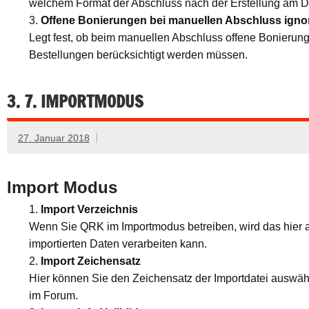
welchem Format der Abschluss nach der Erstellung am D
Offene Bonierungen bei manuellen Abschluss ignor
Legt fest, ob beim manuellen Abschluss offene Bonierung
Bestellungen berücksichtigt werden müssen.
3. 7. IMPORTMODUS
27. Januar 2018
Import Modus
Import Verzeichnis
Wenn Sie QRK im Importmodus betreiben, wird das hier 
importierten Daten verarbeiten kann.
Import Zeichensatz
Hier können Sie den Zeichensatz der Importdatei auswähl
im Forum.