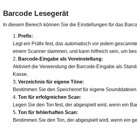
Barcode Lesegerät
In diesem Bereich können Sie die Einstellungen für das Bar
Prefix:
Legt ein Präfix fest, das automatisch vor jedem gescann
einem Scanner stammen, und kann hilfreich sein, um best
Barcode-Eingabe als Voreinstellung:
Aktiviert die Verwendung der Barcode-Eingabe als Stand
Kasse.
Verzeichnis für eigene Töne:
Bestimmen Sie den Speicherort für eigene Sounddateien
Ton für erfolgreichen Scan:
Legen Sie den Ton fest, der abgespielt wird, wenn ein Ba
Ton für fehlerhaften Scan:
Bestimmen Sie den Ton, der abgespielt wird, wenn ein gesc