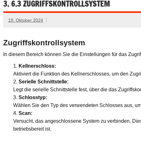
3. 6.3 ZUGRIFFSKONTROLLSYSTEM
19. Oktober 2024
Zugriffskontrollsystem
In diesem Bereich können Sie die Einstellungen für das Zugrif
Kellnerschloss:
Aktiviert die Funktion des Kellnerschlosses, um den Zugri
Serielle Schnittstelle:
Legt die serielle Schnittstelle fest, über die das Zugriff
Schlosstyp:
Wählen Sie den Typ des verwendeten Schlosses aus, um s
Scan:
Versucht, das angeschlossene System zu verbinden. Dies 
betriebsbereit ist.