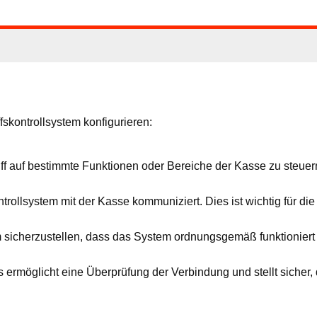
fskontrollsystem konfigurieren:
ff auf bestimmte Funktionen oder Bereiche der Kasse zu steuern,
skontrollsystem mit der Kasse kommuniziert. Dies ist wichtig für 
icherzustellen, dass das System ordnungsgemäß funktioniert u
ermöglicht eine Überprüfung der Verbindung und stellt sicher, 