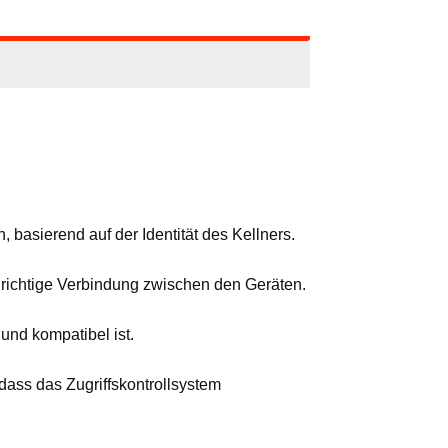
 basierend auf der Identität des Kellners.
die richtige Verbindung zwischen den Geräten.
nd kompatibel ist.
dass das Zugriffskontrollsystem