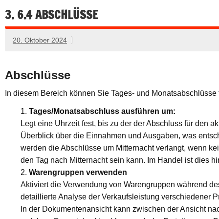
3. 6.4 ABSCHLÜSSE
20. Oktober 2024
Abschlüsse
In diesem Bereich können Sie Tages- und Monatsabschlüsse f
Tages/Monatsabschluss ausführen um:
Legt eine Uhrzeit fest, bis zu der der Abschluss für den 
Überblick über die Einnahmen und Ausgaben, was entsch
werden die Abschlüsse um Mitternacht verlangt, wenn kein
den Tag nach Mitternacht sein kann. Im Handel ist dies hi
Warengruppen verwenden
Aktiviert die Verwendung von Warengruppen während des
detaillierte Analyse der Verkaufsleistung verschiedener P
In der Dokumentenansicht kann zwischen der Ansicht nac