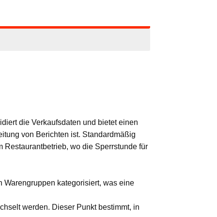
idiert die Verkaufsdaten und bietet einen
tung von Berichten ist. Standardmäßig
m Restaurantbetrieb, wo die Sperrstunde für
 Warengruppen kategorisiert, was eine
hselt werden. Dieser Punkt bestimmt, in