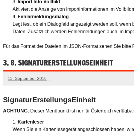
Import Info Vollbild
Aktiviert die Anzeige von Importinformationen im Vollbil
Fehlermeldungsdialog
Legt fest, ob ein Dialogfeld angezeigt werden soll, wenn
Daten. Zusätzlich werden Fehlermeldungen auch im Impor
Für das Format der Dateien im JSON-Format sehen Sie bitte P
3. 8. SIGNATURERSTELLUNGSEINHEIT
13. September 2016
SignaturErstellungsEinheit
ACHTUNG:
Dieser Menüpunkt ist nur für Österreich verfügbar
Kartenleser
Wenn Sie ein Kartenlesegerät angeschlossen haben, wird 