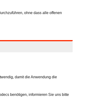
durchzuführen, ohne dass alle offenen
otwendig, damit die Anwendung die
decs benötigen, informieren Sie uns bitte