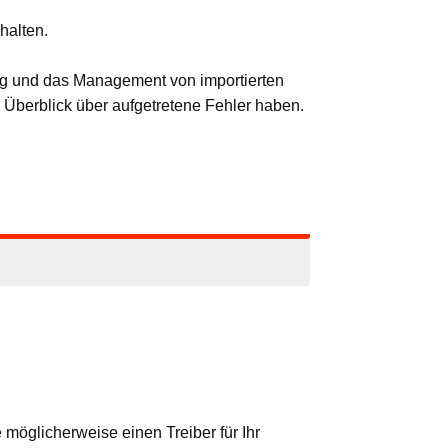
halten.
bung und das Management von importierten
Überblick über aufgetretene Fehler haben.
möglicherweise einen Treiber für Ihr