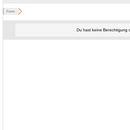
Foren
Du hast keine Berechtigung 