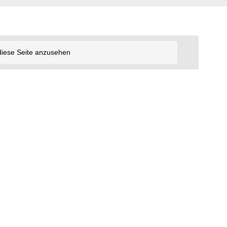
diese Seite anzusehen