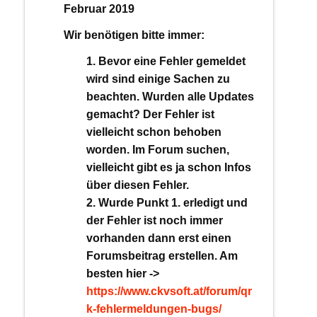
Februar 2019
Wir benötigen bitte immer:
Bevor eine Fehler gemeldet
wird sind einige Sachen zu
beachten. Wurden alle Updates
gemacht? Der Fehler ist
vielleicht schon behoben
worden. Im Forum suchen,
vielleicht gibt es ja schon Infos
über diesen Fehler.
Wurde Punkt 1. erledigt und
der Fehler ist noch immer
vorhanden dann erst einen
Forumsbeitrag erstellen. Am
besten hier ->
https://www.ckvsoft.at/forum/qr
k-fehlermeldungen-bugs/