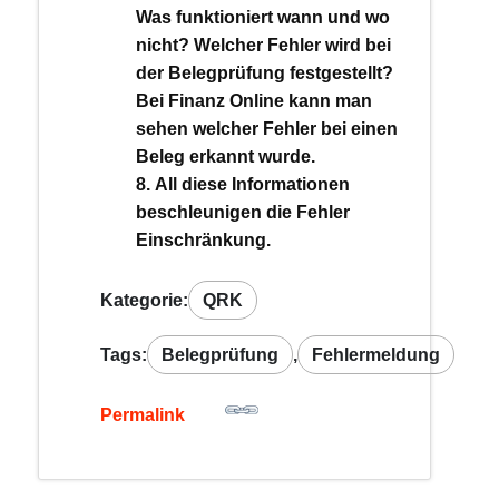
Was funktioniert wann und wo
nicht? Welcher Fehler wird bei
der Belegprüfung festgestellt?
Bei Finanz Online kann man
sehen welcher Fehler bei einen
Beleg erkannt wurde.
All diese Informationen
beschleunigen die Fehler
Einschränkung.
Kategorie:
QRK
Tags:
Belegprüfung
,
Fehlermeldung
Permalink