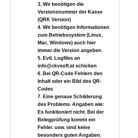
Wir benötigen die
Versionsnummer der Kasse
(QRK Version)
Wir benötigen Informationen
zum Betriebssystem (Linux,
Mac, Windows) auch hier
immer die Version angeben.
Evtl. Logfiles an
info@ckvsoft.at schicken
Bei QR-Code Fehlern den
Inhalt oder ein Bild des QR-
Codes
Eine genaue Schilderung
des Problems. Angaben wie:
Es funktioniert nicht. Bei der
Belegprüfung kommt ein
Fehler. usw. sind keine
besonders guten Angaben.