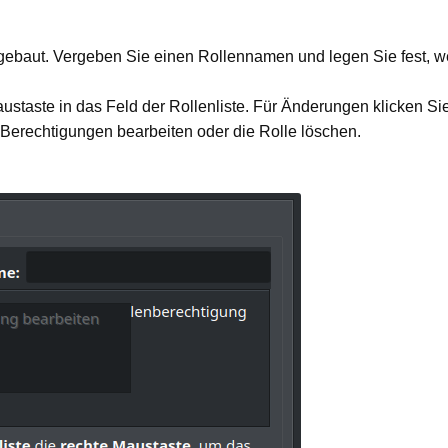
aufgebaut. Vergeben Sie einen Rollennamen und legen Sie fest, w
ustaste in das Feld der Rollenliste. Für Änderungen klicken S
Berechtigungen bearbeiten oder die Rolle löschen.