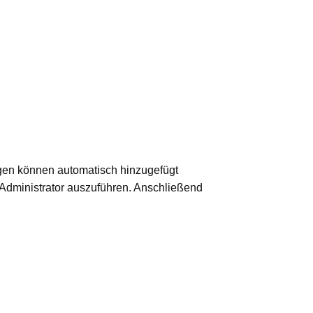
gen können automatisch hinzugefügt
Administrator auszuführen. Anschließend