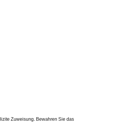
xplizite Zuweisung. Bewahren Sie das