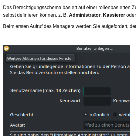
Das Berechtigungsschema basiert auf einer rollenbasierten Zu
selbst definieren können, z. B.
Administrator
,
Kassierer
ode
Beim ersten Aufruf des Managers werden Sie aufgefordert, d