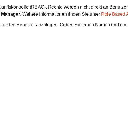
griffskontrolle (RBAC). Rechte werden nicht direkt an Benutzer
r
Manager
. Weitere Informationen finden Sie unter
Role Based A
en ersten Benutzer anzulegen. Geben Sie einen Namen und ein 