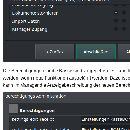
Die Berechtigungen für die Kasse sind vorgegeben; es kann
werden, wenn neue Funktionen ausgeführt werden. Dazu ist e
kann im Manager die Anzeigebeschreibung der neuen Berech