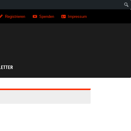
Registrieren
Spenden
Impressum
asse
ETTER