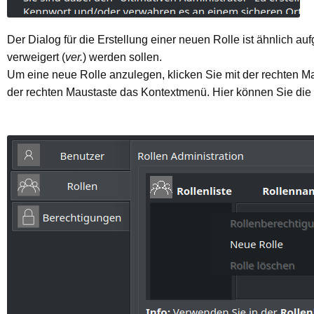
Der Dialog für die Erstellung einer neuen Rolle ist ähnlich 
verweigert (
ver.
) werden sollen.
Um eine neue Rolle anzulegen, klicken Sie mit der rechten Ma
der rechten Maustaste das Kontextmenü. Hier können Sie die 