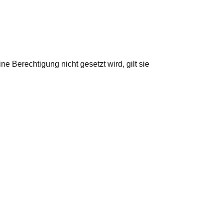
 Berechtigung nicht gesetzt wird, gilt sie