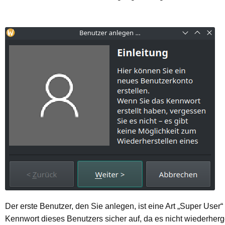
Der erste Benutzer, den Sie anlegen, ist eine Art „Super User
Kennwort dieses Benutzers sicher auf, da es nicht wiederherg