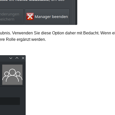
bnis. Verwenden Sie diese Option daher mit Bedacht. Wenn eine
ere Rolle ergänzt werden.