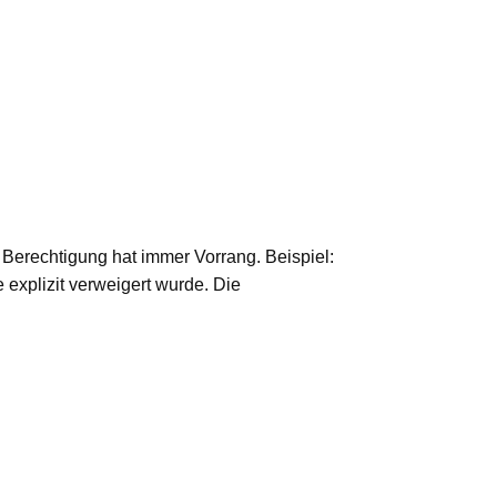
 Berechtigung hat immer Vorrang. Beispiel:
e explizit verweigert wurde. Die