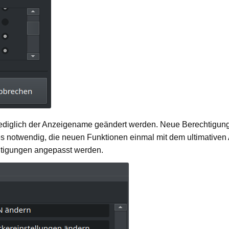
 lediglich der Anzeigename geändert werden. Neue Berechtigun
s notwendig, die neuen Funktionen einmal mit dem ultimativen 
tigungen angepasst werden.