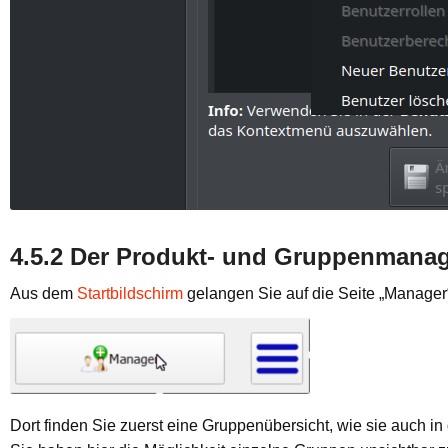
4.5.2 Der Produkt- und Gruppenmana
Aus dem
Startbildschirm
gelangen Sie auf die Seite „Manager
Dort finden Sie zuerst eine Gruppenübersicht, wie sie auch in 