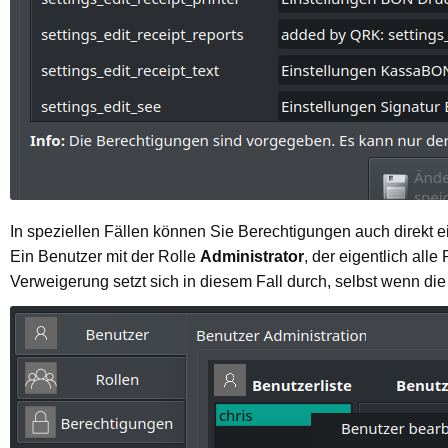
In speziellen Fällen können Sie Berechtigungen auch direkt e
Ein Benutzer mit der Rolle
Administrator
, der eigentlich all
Verweigerung setzt sich in diesem Fall durch, selbst wenn di