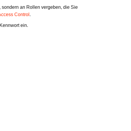
, sondern an Rollen vergeben, die Sie
ccess Control
.
Kennwort ein.