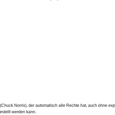
“ (Chuck Norris), der automatisch alle Rechte hat, auch ohne e
estellt werden kann.