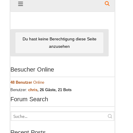
Du hast keine Berechtigung diese Seite
anzusehen
Besucher Online
48 Benutzer
Online
Benutzer:
chris
, 26 Gäste, 21 Bots
Forum Search
Recent Posts