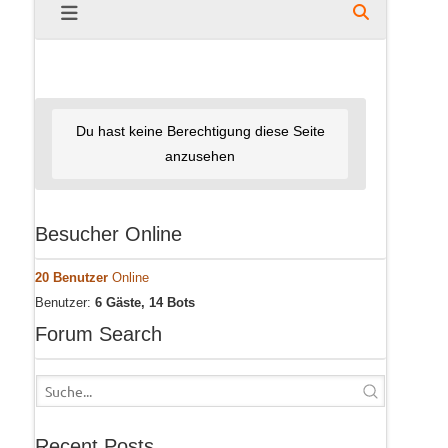
Du hast keine Berechtigung diese Seite
anzusehen
Besucher Online
20 Benutzer
Online
Benutzer:
6 Gäste, 14 Bots
Forum Search
Recent Posts