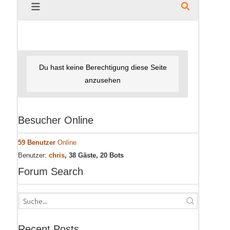
Du hast keine Berechtigung diese Seite
anzusehen
Besucher Online
59 Benutzer
Online
Benutzer:
chris
, 38 Gäste, 20 Bots
Forum Search
Recent Posts