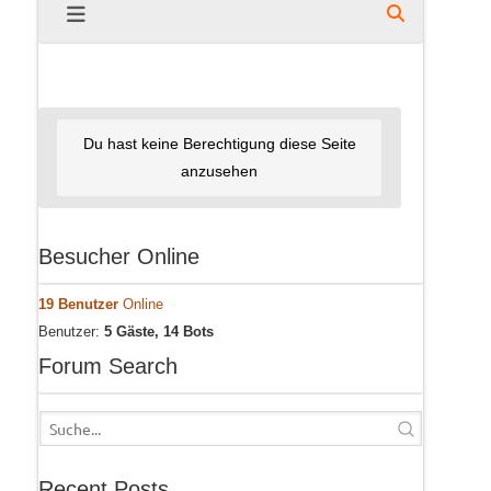
Du hast keine Berechtigung diese Seite
anzusehen
Besucher Online
19 Benutzer
Online
Benutzer:
5 Gäste, 14 Bots
Forum Search
Recent Posts