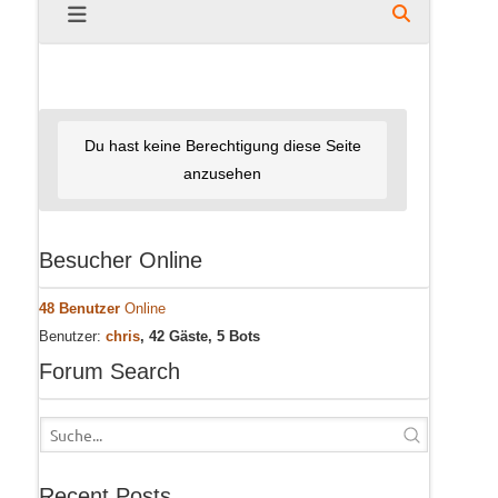
Du hast keine Berechtigung diese Seite
anzusehen
Besucher Online
48 Benutzer
Online
Benutzer:
chris
, 42 Gäste, 5 Bots
Forum Search
Recent Posts