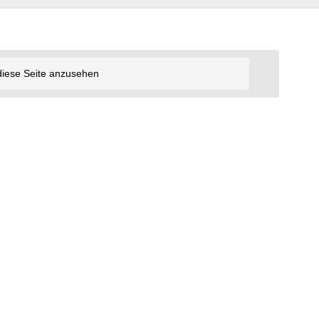
diese Seite anzusehen