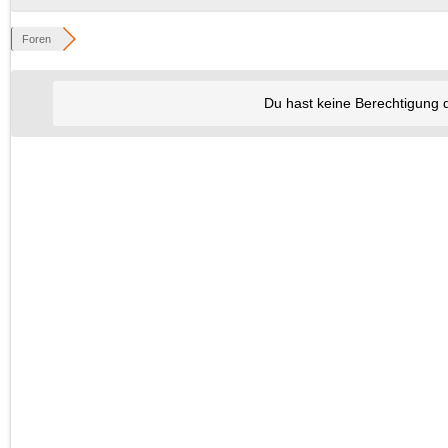
Foren
Du hast keine Berechtigung 