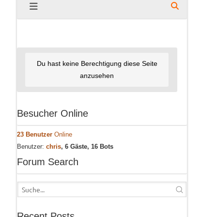
Du hast keine Berechtigung diese Seite
anzusehen
Besucher Online
23 Benutzer
Online
Benutzer:
chris
, 6 Gäste, 16 Bots
Forum Search
Recent Posts