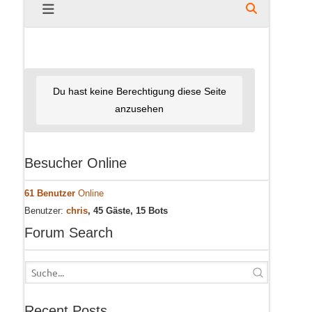
Du hast keine Berechtigung diese Seite
anzusehen
Besucher Online
61 Benutzer
Online
Benutzer:
chris
, 45 Gäste, 15 Bots
Forum Search
Recent Posts