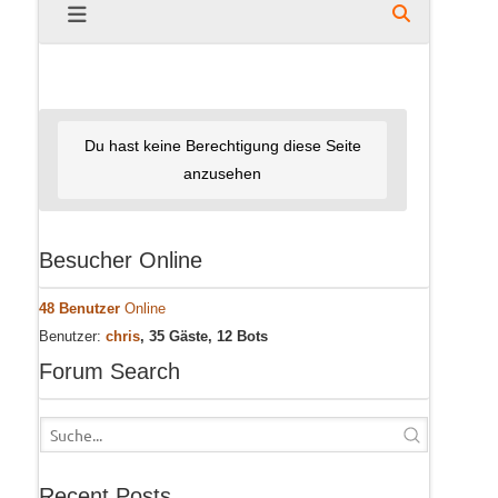
Du hast keine Berechtigung diese Seite
anzusehen
Besucher Online
48 Benutzer
Online
Benutzer:
chris
, 35 Gäste, 12 Bots
Forum Search
Recent Posts