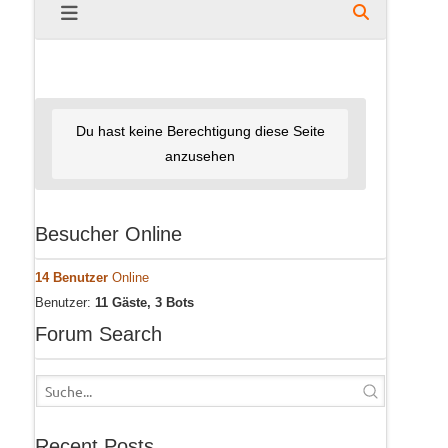
Du hast keine Berechtigung diese Seite
anzusehen
Besucher Online
14 Benutzer
Online
Benutzer:
11 Gäste, 3 Bots
Forum Search
Recent Posts