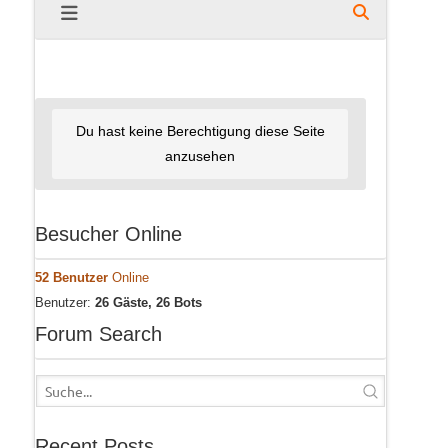
Du hast keine Berechtigung diese Seite
anzusehen
Besucher Online
52 Benutzer
Online
Benutzer:
26 Gäste, 26 Bots
Forum Search
Recent Posts