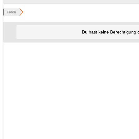
Foren
Du hast keine Berechtigung 