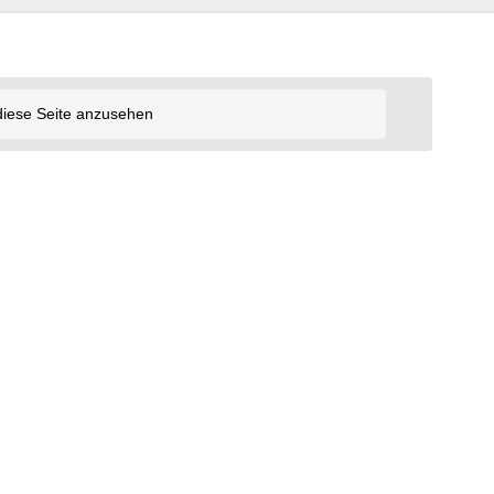
diese Seite anzusehen