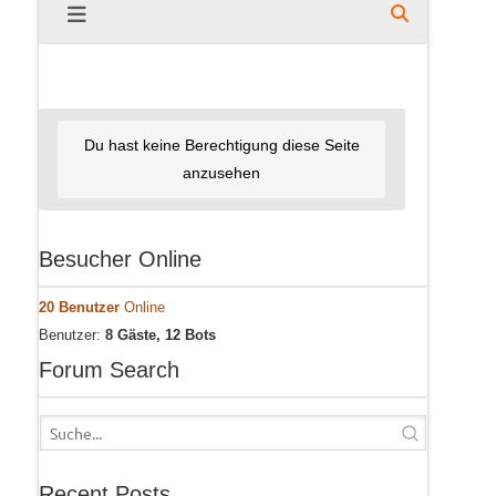
Du hast keine Berechtigung diese Seite
anzusehen
Besucher Online
20 Benutzer
Online
Benutzer:
8 Gäste, 12 Bots
Forum Search
Recent Posts