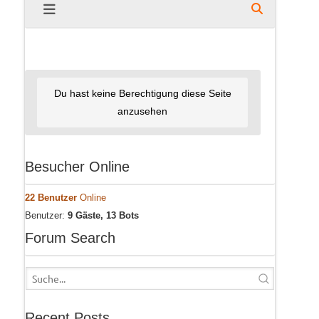
Du hast keine Berechtigung diese Seite
anzusehen
Besucher Online
22 Benutzer
Online
Benutzer:
9 Gäste, 13 Bots
Forum Search
Recent Posts