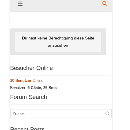
Du hast keine Berechtigung diese Seite
anzusehen
Besucher Online
30 Benutzer
Online
Benutzer:
5 Gäste, 25 Bots
Forum Search
Recent Posts