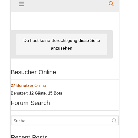
Du hast keine Berechtigung diese Seite
anzusehen
Besucher Online
27 Benutzer
Online
Benutzer:
12 Gäste, 15 Bots
Forum Search
Recent Posts