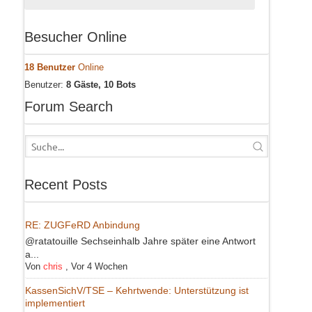
Besucher Online
18 Benutzer
Online
Benutzer:
8 Gäste, 10 Bots
Forum Search
Recent Posts
RE: ZUGFeRD Anbindung
@ratatouille Sechseinhalb Jahre später eine Antwort
a...
Von
chris
,
Vor 4 Wochen
KassenSichV/TSE – Kehrtwende: Unterstützung ist
implementiert