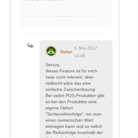
3. Mai 2017
Stefan
14:48
Servus,
dieses Feature ist für mich
zwar nicht relevant, aber
vielleicht wäre das eine
einfache Zwischenlösung:
Bei vielen POS-Produkten gibt
es bei den Produkten eine
eigene Option
"Sortierreihenfolge", wo man
einen numerischen Wert
eintragen kann und so selbst
die Reihenfolge innerhalb der