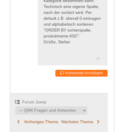
Kategorie bestimmen kann.
Technisch eine eigene Spalte,
nach der sortiert wird. Per
default z.B. überall 0 eintragen
und alphabetisch sortieren.
"ORDER BY sortierspalte,
produktname ASC".
Grüße, Stefan
Kommentar hinzufügen
Forum Jump:
Vorheriges Thema
Nächstes Thema