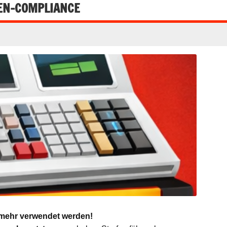
EN-COMPLIANCE
t mehr verwendet werden!