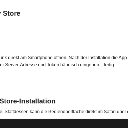
 Store
ink direkt am Smartphone öffnen. Nach der Installation die A
r Server-Adresse und Token händisch eingeben – fertig.
tore-Installation
e. Stattdessen kann die Bedienoberfläche direkt im Safari über