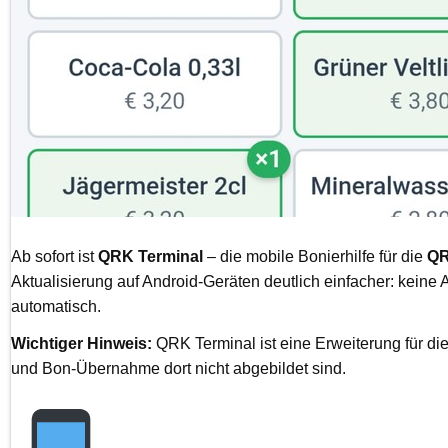
Ab sofort ist
QRK Terminal
– die mobile Bonierhilfe für die
QR
Aktualisierung auf Android-Geräten deutlich einfacher: kein
automatisch.
Wichtiger Hinweis:
QRK Terminal ist eine Erweiterung für di
und Bon-Übernahme dort nicht abgebildet sind.