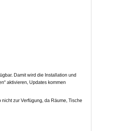
fügbar. Damit wird die Installation und
len“ aktivieren, Updates kommen
pp nicht zur Verfügung, da Räume, Tische