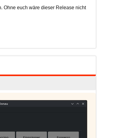
n. Ohne euch wäre dieser Release nicht