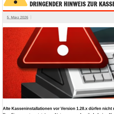
DRINGENDER HINWEIS ZUR KASS
5. März 2026
Alte Kasseninstallationen vor Version 1.28.x dürfen nich