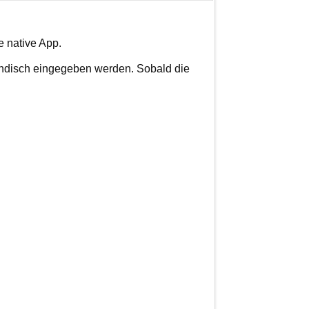
e native App.
ändisch eingegeben werden. Sobald die