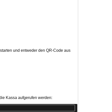
pp starten und entweder den QR-Code aus
 die Kassa aufgerufen werden: